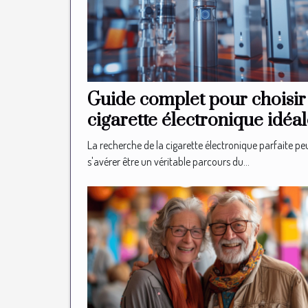
Guide complet pour choisir
cigarette électronique idéa
La recherche de la cigarette électronique parfaite pe
s'avérer être un véritable parcours du...