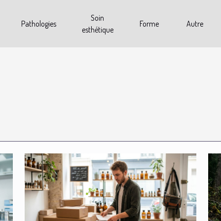
Soin
Pathologies
Forme
Autre
esthétique