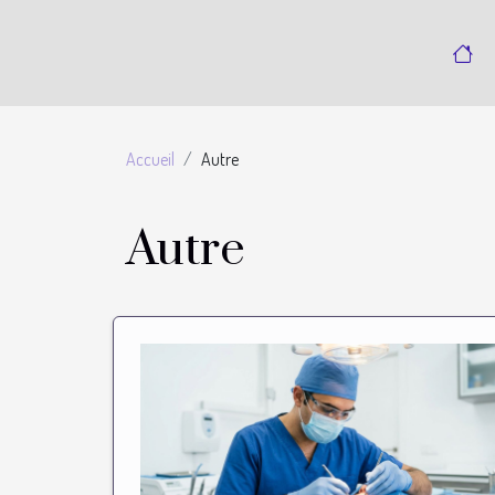
Accueil
Autre
Autre