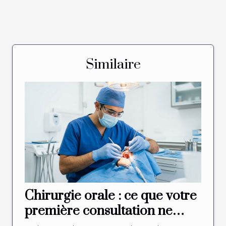
Similaire
Chirurgie orale : ce que votre
première consultation ne