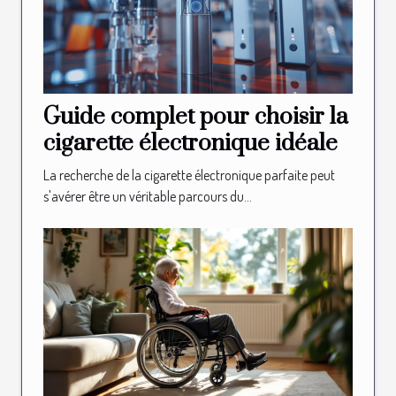
Guide complet pour choisir la
cigarette électronique idéale
La recherche de la cigarette électronique parfaite peut
s'avérer être un véritable parcours du...