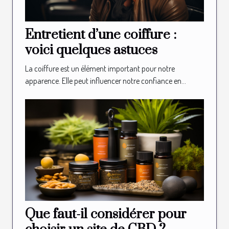
Entretient d’une coiffure :
voici quelques astuces
La coiffure est un élément important pour notre
apparence. Elle peut influencer notre confiance en...
Que faut-il considérer pour