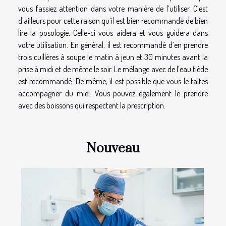
vous fassiez attention dans votre manière de l’utiliser. C’est
d’ailleurs pour cette raison qu’il est bien recommandé de bien
lire la posologie. Celle-ci vous aidera et vous guidera dans
votre utilisation. En général, il est recommandé d’en prendre
trois cuillères à soupe le matin à jeun et 30 minutes avant la
prise à midi et de même le soir. Le mélange avec de l’eau tiède
est recommandé. De même, il est possible que vous le faites
accompagner du miel. Vous pouvez également le prendre
avec des boissons qui respectent la prescription.
Nouveau