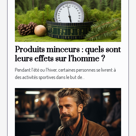
Produits minceurs : quels sont
leurs effets sur l’homme ?
Pendant l’été ou l’hiver, certaines personnes se livrent à
des activités sportives dans le but de...