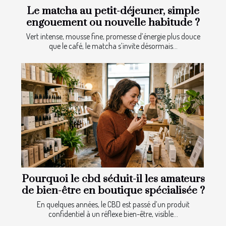
Le matcha au petit-déjeuner, simple
engouement ou nouvelle habitude ?
Vert intense, mousse fine, promesse d’énergie plus douce
que le café, le matcha s’invite désormais...
Pourquoi le cbd séduit-il les amateurs
de bien-être en boutique spécialisée ?
En quelques années, le CBD est passé d’un produit
confidentiel à un réflexe bien-être, visible...