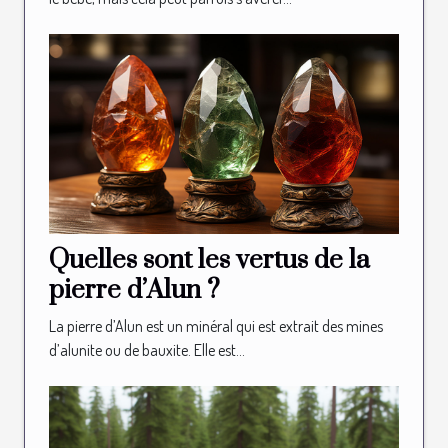
Quelles sont les vertus de la
pierre d’Alun ?
La pierre d’Alun est un minéral qui est extrait des mines
d’alunite ou de bauxite. Elle est...