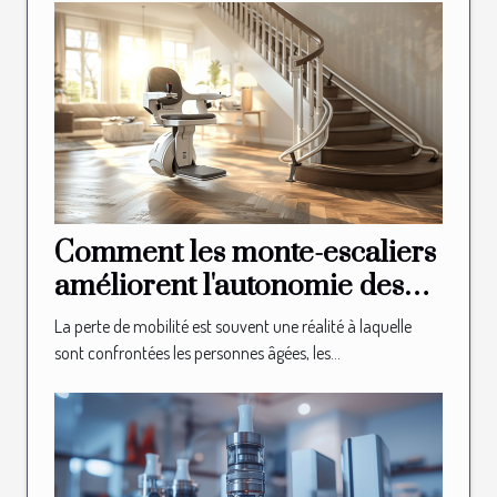
Comment les monte-escaliers
améliorent l'autonomie des
seniors
La perte de mobilité est souvent une réalité à laquelle
sont confrontées les personnes âgées, les...