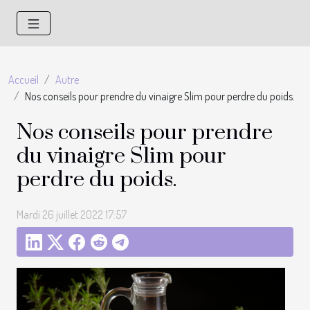
Accueil
Autre
Nos conseils pour prendre du vinaigre Slim pour perdre du poids.
Nos conseils pour prendre
du vinaigre Slim pour
perdre du poids.
Mardi 26 juillet 2022 17:57