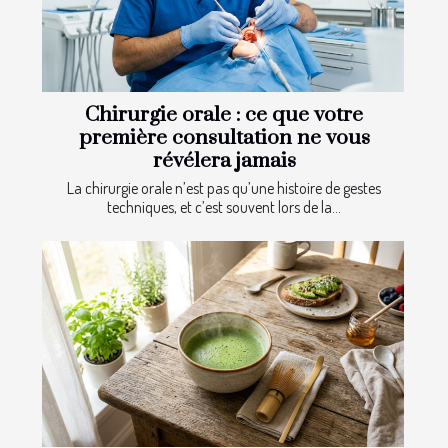
Chirurgie orale : ce que votre
première consultation ne vous
révélera jamais
La chirurgie orale n’est pas qu’une histoire de gestes
techniques, et c’est souvent lors de la...