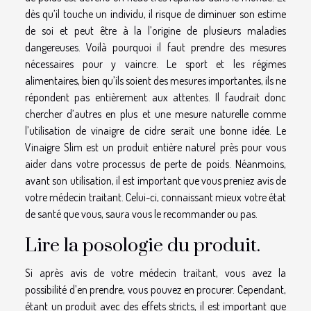
dès qu’il touche un individu, il risque de diminuer son estime
de soi et peut être à la l’origine de plusieurs maladies
dangereuses. Voilà pourquoi il faut prendre des mesures
nécessaires pour y vaincre. Le sport et les régimes
alimentaires, bien qu’ils soient des mesures importantes, ils ne
répondent pas entièrement aux attentes. Il faudrait donc
chercher d’autres en plus et une mesure naturelle comme
l’utilisation de vinaigre de cidre serait une bonne idée. Le
Vinaigre Slim est un produit entière naturel près pour vous
aider dans votre processus de perte de poids. Néanmoins,
avant son utilisation, il est important que vous preniez avis de
votre médecin traitant. Celui-ci, connaissant mieux votre état
de santé que vous, saura vous le recommander ou pas.
Lire la posologie du produit.
Si après avis de votre médecin traitant, vous avez la
possibilité d’en prendre, vous pouvez en procurer. Cependant,
étant un produit avec des effets stricts, il est important que