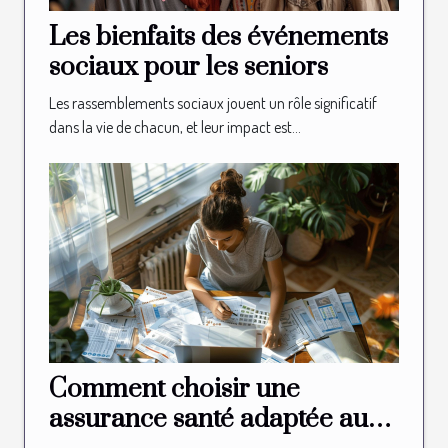
Les bienfaits des événements
sociaux pour les seniors
Les rassemblements sociaux jouent un rôle significatif
dans la vie de chacun, et leur impact est...
Comment choisir une
assurance santé adaptée aux