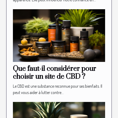
Que faut-il considérer pour
choisir un site de CBD ?
Le CBD est une substance reconnue pour ses bienfaits. Il
peut vous aider à lutter contre...