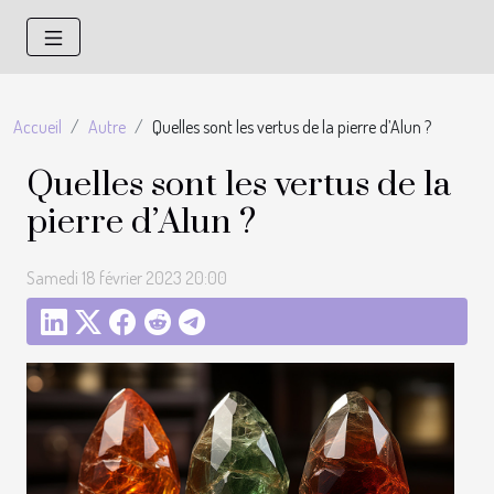
Accueil
Autre
Quelles sont les vertus de la pierre d’Alun ?
Quelles sont les vertus de la
pierre d’Alun ?
Samedi 18 février 2023 20:00