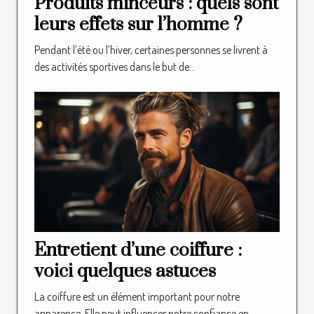
Produits minceurs : quels sont
leurs effets sur l’homme ?
Pendant l’été ou l’hiver, certaines personnes se livrent à
des activités sportives dans le but de...
Entretient d’une coiffure :
voici quelques astuces
La coiffure est un élément important pour notre
apparence. Elle peut influencer notre confiance en...