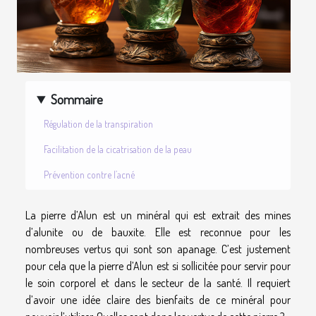
Sommaire
Régulation de la transpiration
Facilitation de la cicatrisation de la peau
Prévention contre l’acné
La pierre d’Alun est un minéral qui est extrait des mines
d’alunite ou de bauxite. Elle est reconnue pour les
nombreuses vertus qui sont son apanage. C’est justement
pour cela que la pierre d’Alun est si sollicitée pour servir pour
le soin corporel et dans le secteur de la santé. Il requiert
d’avoir une idée claire des bienfaits de ce minéral pour