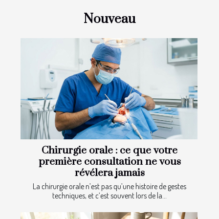
Nouveau
Chirurgie orale : ce que votre
première consultation ne vous
révélera jamais
La chirurgie orale n’est pas qu’une histoire de gestes
techniques, et c’est souvent lors de la...