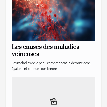
Les causes des maladies
veineuses
Les maladies de la peau comprennent la dermite ocre,
également connue sous le nom...