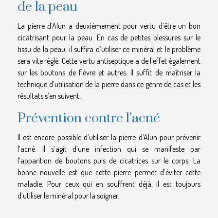
de la peau
La pierre d’Alun a deuxièmement pour vertu d’être un bon
cicatrisant pour la peau. En cas de petites blessures sur le
tissu de la peau, il suffira d’utiliser ce minéral et le problème
sera vite réglé. Cette vertu antiseptique a de l’effet également
sur les boutons de fièvre et autres. Il suffit de maîtriser la
technique d’utilisation de la pierre dans ce genre de cas et les
résultats s’en suivent.
Prévention contre l’acné
Il est encore possible d’utiliser la pierre d’Alun pour prévenir
l’acné. Il s’agit d’une infection qui se manifeste par
l’apparition de boutons puis de cicatrices sur le corps. La
bonne nouvelle est que cette pierre permet d’éviter cette
maladie. Pour ceux qui en souffrent déjà, il est toujours
d’utiliser le minéral pour la soigner.