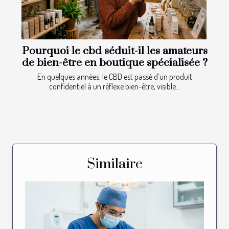
Pourquoi le cbd séduit-il les amateurs
de bien-être en boutique spécialisée ?
En quelques années, le CBD est passé d’un produit
confidentiel à un réflexe bien-être, visible...
Similaire