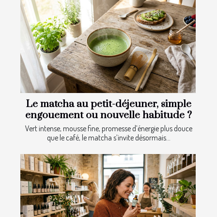
Le matcha au petit-déjeuner, simple
engouement ou nouvelle habitude ?
Vert intense, mousse fine, promesse d’énergie plus douce
que le café, le matcha s’invite désormais...