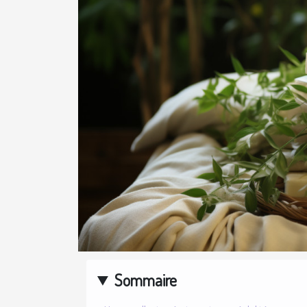
Sommaire