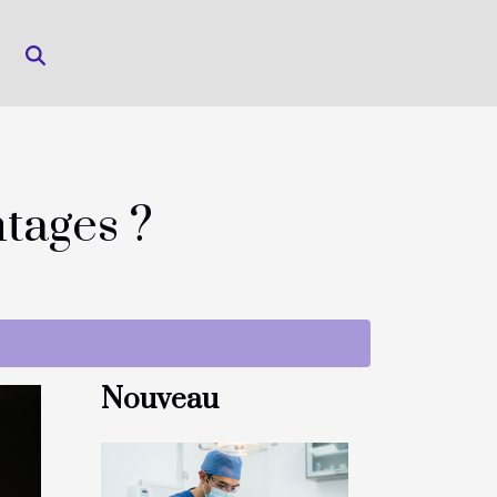
tages ?
Nouveau