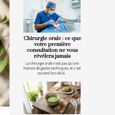
Chirurgie orale : ce que
votre première
consultation ne vous
révélera jamais
La chirurgie orale n’est pas qu’une
histoire de gestes techniques, et c’est
souvent lors de la...