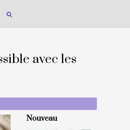
ssible avec les
Nouveau