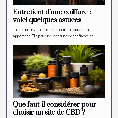
Entretient d’une coiffure :
voici quelques astuces
La coiffure est un élément important pour notre
apparence. Elle peut influencer notre confiance en...
Que faut-il considérer pour
choisir un site de CBD ?