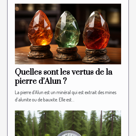
Quelles sont les vertus de la
pierre d’Alun ?
La pierre d’Alun est un minéral qui est extrait des mines
d’alunite ou de bauxite. Elle est...