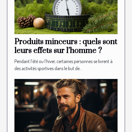
Produits minceurs : quels sont
leurs effets sur l’homme ?
Pendant l’été ou l’hiver, certaines personnes se livrent à
des activités sportives dans le but de...