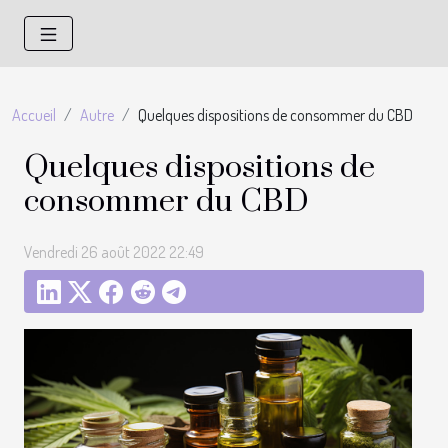
Accueil
Autre
Quelques dispositions de consommer du CBD
Quelques dispositions de
consommer du CBD
Vendredi 26 août 2022 22:49