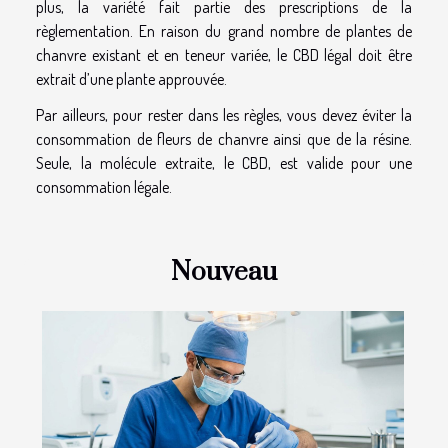
plus, la variété fait partie des prescriptions de la
règlementation. En raison du grand nombre de plantes de
chanvre existant et en teneur variée, le CBD légal doit être
extrait d’une plante approuvée.
Par ailleurs, pour rester dans les règles, vous devez éviter la
consommation de fleurs de chanvre ainsi que de la résine.
Seule, la molécule extraite, le CBD, est valide pour une
consommation légale.
Nouveau