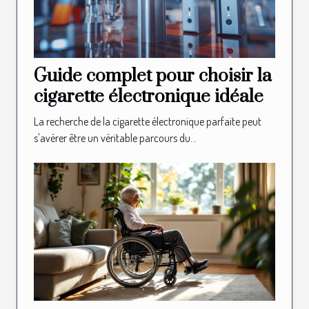
Guide complet pour choisir la
cigarette électronique idéale
La recherche de la cigarette électronique parfaite peut
s'avérer être un véritable parcours du...