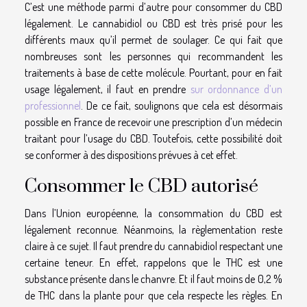
C’est une méthode parmi d’autre pour consommer du CBD
légalement. Le cannabidiol ou CBD est très prisé pour les
différents maux qu’il permet de soulager. Ce qui fait que
nombreuses sont les personnes qui recommandent les
traitements à base de cette molécule. Pourtant, pour en fait
usage légalement, il faut en prendre
sur ordonnance d’un
professionnel
. De ce fait, soulignons que cela est désormais
possible en France de recevoir une prescription d’un médecin
traitant pour l’usage du CBD. Toutefois, cette possibilité doit
se conformer à des dispositions prévues à cet effet.
Consommer le CBD autorisé
Dans l’Union européenne, la consommation du CBD est
légalement reconnue. Néanmoins, la règlementation reste
claire à ce sujet. Il faut prendre du cannabidiol respectant une
certaine teneur. En effet, rappelons que le THC est une
substance présente dans le chanvre. Et il faut moins de 0,2 %
de THC dans la plante pour que cela respecte les règles. En