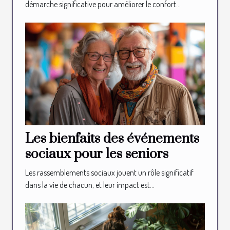
démarche significative pour améliorer le confort...
Les bienfaits des événements
sociaux pour les seniors
Les rassemblements sociaux jouent un rôle significatif
dans la vie de chacun, et leur impact est...