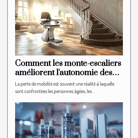
Comment les monte-escaliers
améliorent l'autonomie des
seniors
La perte de mobilité est souvent une réalité à laquelle
sont confrontées les personnes âgées, les...