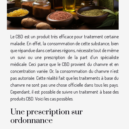
Le CBD est un produit très efficace pour traitement certaine
maladie. En effet, la consommation de cette substance, bien
que répandue dans certaines régions, nécessite tout de même
un suivi ou une prescription de la part d’un spécialiste
médicale. Ceci parce que le CBD provient du chanvre et en
concentration variée. Or, la consommation du chanvre n’est
pas autorisée. Cette réalité fait que les traitements à base du
chanvre ne sont pas une chose officielle dans tous les pays.
Cependant, il est possible de suivre un traitement à base des
produits CBD. Voici les cas possibles.
Une prescription sur
ordonnance