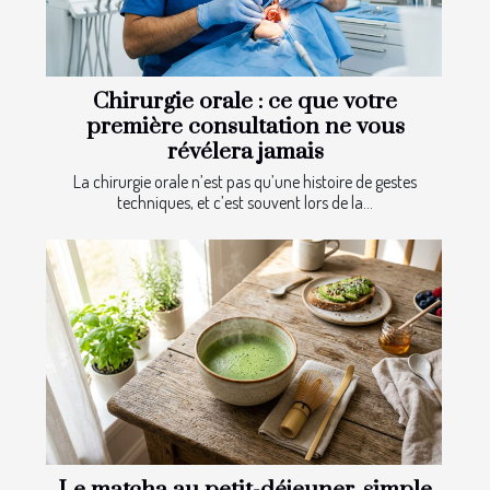
Chirurgie orale : ce que votre
première consultation ne vous
révélera jamais
La chirurgie orale n’est pas qu’une histoire de gestes
techniques, et c’est souvent lors de la...