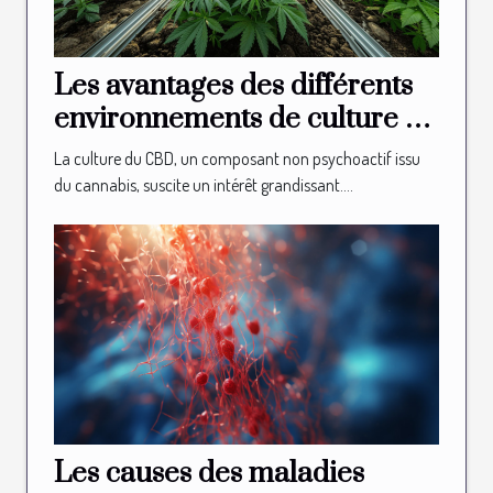
Les avantages des différents
environnements de culture du
CBD
La culture du CBD, un composant non psychoactif issu
du cannabis, suscite un intérêt grandissant....
Les causes des maladies