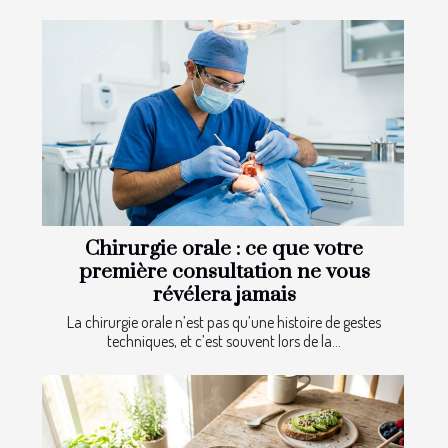
Chirurgie orale : ce que votre
première consultation ne vous
révélera jamais
La chirurgie orale n’est pas qu’une histoire de gestes
techniques, et c’est souvent lors de la...