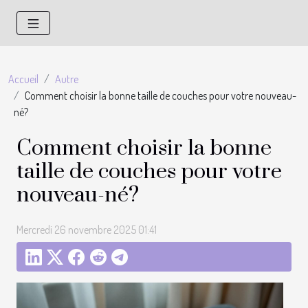
Accueil
Autre
Comment choisir la bonne taille de couches pour votre nouveau-
né?
Comment choisir la bonne
taille de couches pour votre
nouveau-né?
Mercredi 26 novembre 2025 01:41