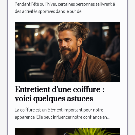
Pendant l’été ou l’hiver, certaines personnes se livrent à
des activités sportives dans le but de...
Entretient d’une coiffure :
voici quelques astuces
La coiffure est un élément important pour notre
apparence. Elle peut influencer notre confiance en...