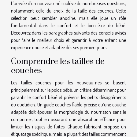
L’arrivée d’un nouveau-né soulève de nombreuses questions,
notamment celle du choix de la taille des couches. Cette
sélection peut sembler anodine, mais elle joue un rôle
fondamental dans le confort et le bien-être du bébé.
Découvrez dans les paragraphes suivants des conseils avisés
pour faire le meilleur choix et garantir à votre enfant une
expérience douce et adaptée dès ses premiers jours.
Comprendre les tailles de
couches
Les tailles couches pour les nouveau-nés se basent
principalement sur le poids bébé, un critère déterminant pour
garantir le confort bébé et prévenir les petits désagréments
du quotidien. Un guide couches fiable précise qu’une couche
adaptée doit épouser la morphologie du nourrisson sans le
comprimer, tout en assurant une absorption efficace pour
limiter les risques de fuites. Chaque fabricant propose un
étiquetage spécifique, mais la plupart des tailles commencent