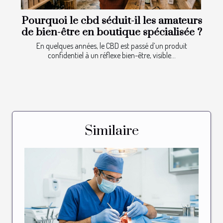
Pourquoi le cbd séduit-il les amateurs
de bien-être en boutique spécialisée ?
En quelques années, le CBD est passé d’un produit
confidentiel à un réflexe bien-être, visible...
Similaire