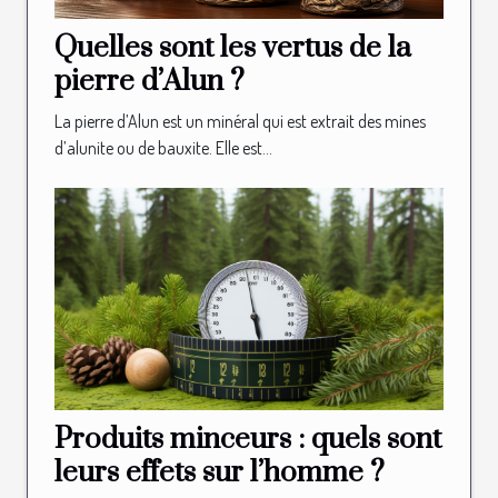
Quelles sont les vertus de la
pierre d’Alun ?
La pierre d’Alun est un minéral qui est extrait des mines
d’alunite ou de bauxite. Elle est...
Produits minceurs : quels sont
leurs effets sur l’homme ?