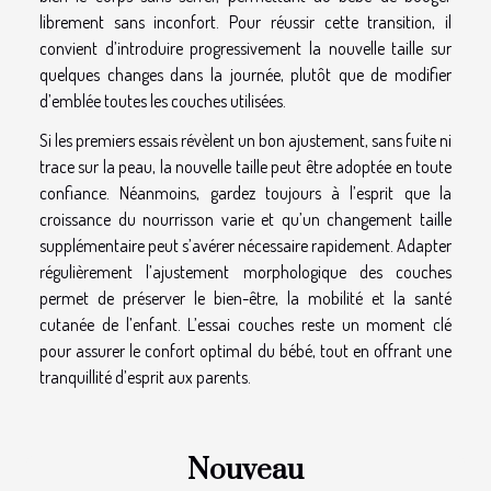
librement sans inconfort. Pour réussir cette transition, il
convient d’introduire progressivement la nouvelle taille sur
quelques changes dans la journée, plutôt que de modifier
d’emblée toutes les couches utilisées.
Si les premiers essais révèlent un bon ajustement, sans fuite ni
trace sur la peau, la nouvelle taille peut être adoptée en toute
confiance. Néanmoins, gardez toujours à l’esprit que la
croissance du nourrisson varie et qu’un changement taille
supplémentaire peut s’avérer nécessaire rapidement. Adapter
régulièrement l’ajustement morphologique des couches
permet de préserver le bien-être, la mobilité et la santé
cutanée de l’enfant. L’essai couches reste un moment clé
pour assurer le confort optimal du bébé, tout en offrant une
tranquillité d’esprit aux parents.
Nouveau