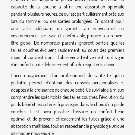
capacité de la couche à offrir une absorption optimale
pendant plusieurs heures, ce qui est particulièrement précieux
lors du sommeil ou des sorties prolongées. En optant pour
une taille adéquate, on garantit au nouveau-né un
environnement sec, sain et confortable, propice à son bien-
être global. De nombreux parents ignorent parfois que les
tailles couches évoluent rapidement au cours des premiers
mois ; il convient donc d’observer attentivement tout signe
d’inconfort ou de débordement afin de réajuster le choix.
L’accompagnement d’un professionnel de santé tel qu’un
pédiatre permet d’obtenir des conseils personnalisés et
adaptés à la croissance de chaque bébé. Ce suivi aide à mieux
comprendre les spécificités des tailles couches, l’évolution du
poids bébé et les critères à privilégier dans le choix d’un guide
couches. Il est ainsi possible d’assurer un confort bébé
optimal et de prévenir efficacement les fuites grâce à une
absorption maîtrisée, tout en respectant la physiologie unique
de chaque nouveau-né.