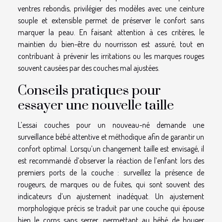
ventres rebondis, privilégier des modèles avec une ceinture
souple et extensible permet de préserver le confort sans
marquer la peau. En faisant attention à ces critères, le
maintien du bien-être du nourrisson est assuré, tout en
contribuant à prévenir les irritations ou les marques rouges
souvent causées par des couches mal ajustées.
Conseils pratiques pour
essayer une nouvelle taille
L’essai couches pour un nouveau-né demande une
surveillance bébé attentive et méthodique afin de garantir un
confort optimal. Lorsqu’un changement taille est envisagé, il
est recommandé d’observer la réaction de l’enfant lors des
premiers ports de la couche : surveillez la présence de
rougeurs, de marques ou de fuites, qui sont souvent des
indicateurs d’un ajustement inadéquat. Un ajustement
morphologique précis se traduit par une couche qui épouse
bien le corps sans serrer, permettant au bébé de bouger