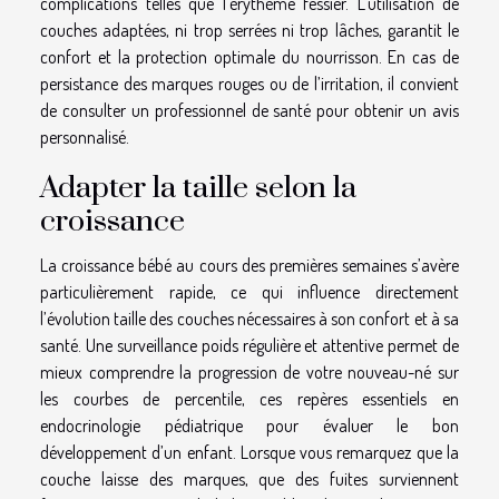
complications telles que l’érythème fessier. L’utilisation de
couches adaptées, ni trop serrées ni trop lâches, garantit le
confort et la protection optimale du nourrisson. En cas de
persistance des marques rouges ou de l’irritation, il convient
de consulter un professionnel de santé pour obtenir un avis
personnalisé.
Adapter la taille selon la
croissance
La croissance bébé au cours des premières semaines s’avère
particulièrement rapide, ce qui influence directement
l’évolution taille des couches nécessaires à son confort et à sa
santé. Une surveillance poids régulière et attentive permet de
mieux comprendre la progression de votre nouveau-né sur
les courbes de percentile, ces repères essentiels en
endocrinologie pédiatrique pour évaluer le bon
développement d’un enfant. Lorsque vous remarquez que la
couche laisse des marques, que des fuites surviennent