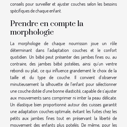
conseils pour surveiller et ajuster couches selon les besoins
spécifiques de chaque enfant.
Prendre en compte la
morphologie
La morphologie de chaque nourrisson joue un rôle
déterminant dans l’adaptation couches et le confort
quotidien. Un bébé peut présenter des jambes fines ou, au
contraire, des jambes bébé potelées, ainsi qu’un ventre
rebondi ou plat, ce qui influence grandement le choix de la
taille et du type de couche. Il convient d’observer
minutieusement la silhouette de l’enfant pour sélectionner
une couche dotée d’une bonne élasticité, capable de s’ajuster
aux mouvements sans comprimer ni irriter la peau délicate.
Un élastique bien proportionné autour des cuisses garantit
une adaptation couches optimale, évitant les fuites chez les
petits aux jambes fines tout en préservant la liberté de
mouvement des enfants plus potelés. De même, pour les