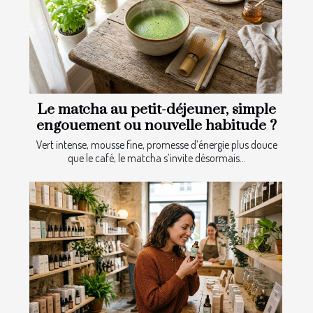
Le matcha au petit-déjeuner, simple
engouement ou nouvelle habitude ?
Vert intense, mousse fine, promesse d’énergie plus douce
que le café, le matcha s’invite désormais...