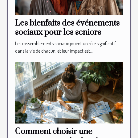
Les bienfaits des événements
sociaux pour les seniors
Les rassemblements sociaux jouent un rôle significatif
dans la vie de chacun, et leur impact est...
Comment choisir une