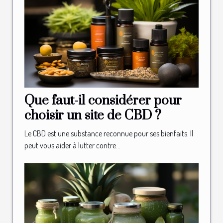
Que faut-il considérer pour
choisir un site de CBD ?
Le CBD est une substance reconnue pour ses bienfaits. Il
peut vous aider à lutter contre...