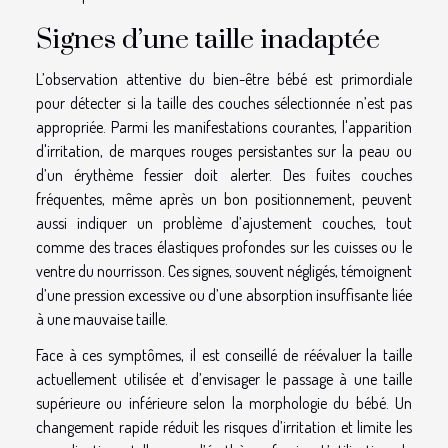
Signes d’une taille inadaptée
L’observation attentive du bien-être bébé est primordiale
pour détecter si la taille des couches sélectionnée n’est pas
appropriée. Parmi les manifestations courantes, l'apparition
d'irritation, de marques rouges persistantes sur la peau ou
d’un érythème fessier doit alerter. Des fuites couches
fréquentes, même après un bon positionnement, peuvent
aussi indiquer un problème d’ajustement couches, tout
comme des traces élastiques profondes sur les cuisses ou le
ventre du nourrisson. Ces signes, souvent négligés, témoignent
d’une pression excessive ou d’une absorption insuffisante liée
à une mauvaise taille.
Face à ces symptômes, il est conseillé de réévaluer la taille
actuellement utilisée et d’envisager le passage à une taille
supérieure ou inférieure selon la morphologie du bébé. Un
changement rapide réduit les risques d’irritation et limite les