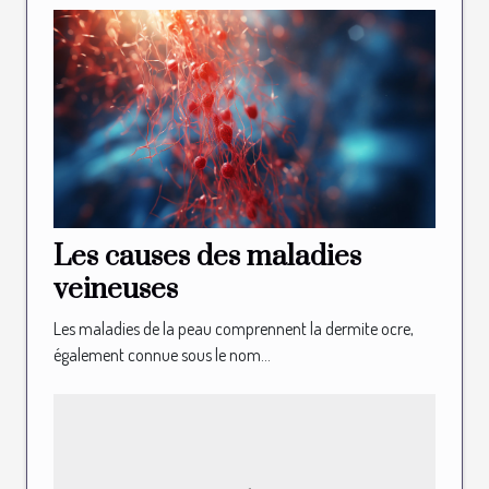
Les causes des maladies
veineuses
Les maladies de la peau comprennent la dermite ocre,
également connue sous le nom...