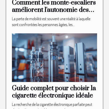
Comment les monte-escaliers
améliorent l'autonomie des
seniors
La perte de mobilité est souvent une réalité à laquelle
sont confrontées les personnes âgées, les...
Guide complet pour choisir la
cigarette électronique idéale
La recherche de la cigarette électronique parfaite peut