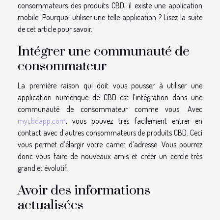
consommateurs des produits CBD, il existe une application
mobile. Pourquoi utiliser une telle application ? Lisez la suite
de cet article pour savoir.
Intégrer une communauté de
consommateur
La première raison qui doit vous pousser à utiliser une
application numérique de CBD est l’intégration dans une
communauté de consommateur comme vous. Avec
mycbdapp.com
, vous pouvez très facilement entrer en
contact avec d’autres consommateurs de produits CBD. Ceci
vous permet d’élargir votre carnet d’adresse. Vous pourrez
donc vous faire de nouveaux amis et créer un cercle très
grand et évolutif.
Avoir des informations
actualisées