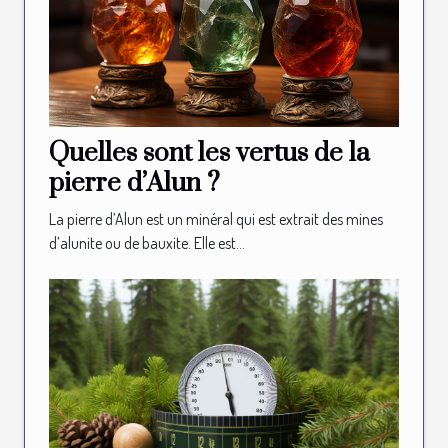
Quelles sont les vertus de la
pierre d’Alun ?
La pierre d’Alun est un minéral qui est extrait des mines
d’alunite ou de bauxite. Elle est...