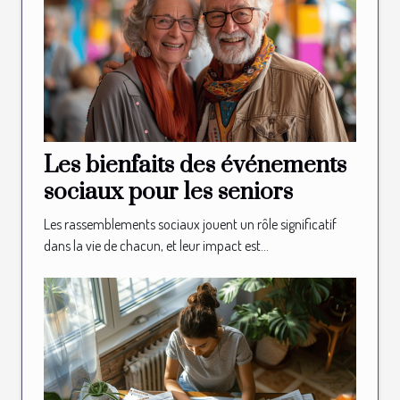
Les bienfaits des événements
sociaux pour les seniors
Les rassemblements sociaux jouent un rôle significatif
dans la vie de chacun, et leur impact est...