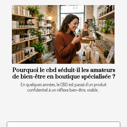
Pourquoi le cbd séduit-il les amateurs
de bien-être en boutique spécialisée ?
En quelques années, le CBD est passé d’un produit
confidentiel à un réflexe bien-être, visible...