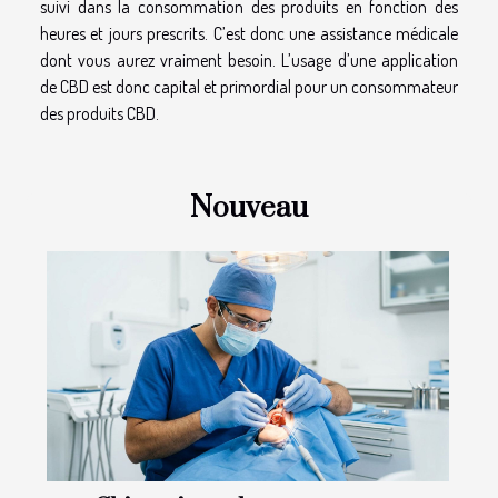
suivi dans la consommation des produits en fonction des
heures et jours prescrits. C’est donc une assistance médicale
dont vous aurez vraiment besoin. L’usage d’une application
de CBD est donc capital et primordial pour un consommateur
des produits CBD.
Nouveau