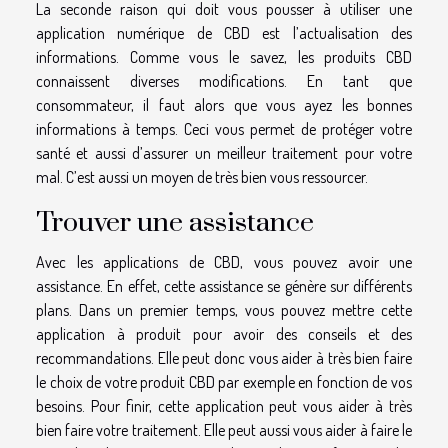
La seconde raison qui doit vous pousser à utiliser une
application numérique de CBD est l’actualisation des
informations. Comme vous le savez, les produits CBD
connaissent diverses modifications. En tant que
consommateur, il faut alors que vous ayez les bonnes
informations à temps. Ceci vous permet de protéger votre
santé et aussi d’assurer un meilleur traitement pour votre
mal. C’est aussi un moyen de très bien vous ressourcer.
Trouver une assistance
Avec les applications de CBD, vous pouvez avoir une
assistance. En effet, cette assistance se génère sur différents
plans. Dans un premier temps, vous pouvez mettre cette
application à produit pour avoir des conseils et des
recommandations. Elle peut donc vous aider à très bien faire
le choix de votre produit CBD par exemple en fonction de vos
besoins. Pour finir, cette application peut vous aider à très
bien faire votre traitement. Elle peut aussi vous aider à faire le