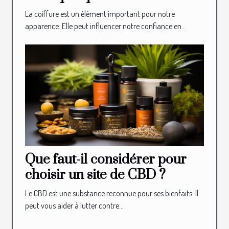
La coiffure est un élément important pour notre
apparence. Elle peut influencer notre confiance en...
Que faut-il considérer pour
choisir un site de CBD ?
Le CBD est une substance reconnue pour ses bienfaits. Il
peut vous aider à lutter contre...