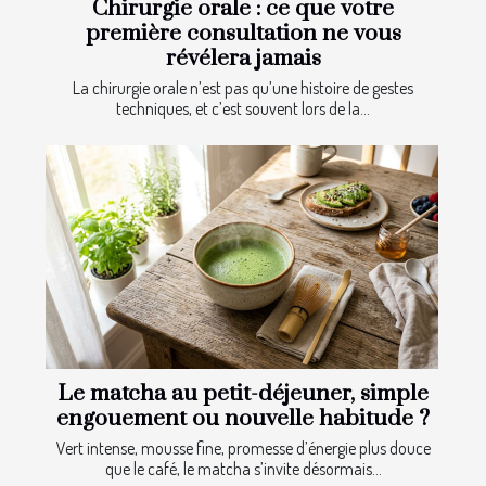
Chirurgie orale : ce que votre
première consultation ne vous
révélera jamais
La chirurgie orale n’est pas qu’une histoire de gestes
techniques, et c’est souvent lors de la...
Le matcha au petit-déjeuner, simple
engouement ou nouvelle habitude ?
Vert intense, mousse fine, promesse d’énergie plus douce
que le café, le matcha s’invite désormais...