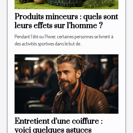
Produits minceurs : quels sont
leurs effets sur l’homme ?
Pendant l’été ou l’hiver, certaines personnes se livrent à
des activités sportives dans le but de...
Entretient d’une coiffure :
voici quelques astuces