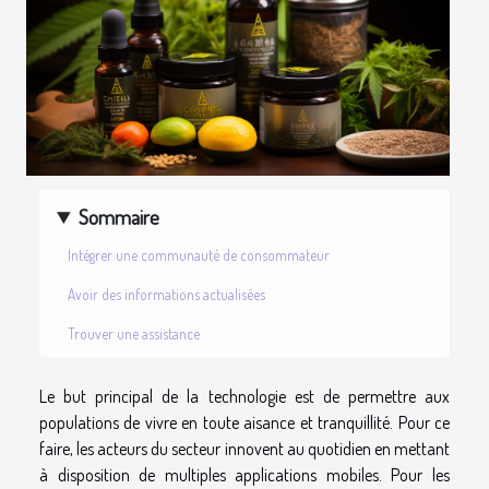
Sommaire
Intégrer une communauté de consommateur
Avoir des informations actualisées
Trouver une assistance
Le but principal de la technologie est de permettre aux
populations de vivre en toute aisance et tranquillité. Pour ce
faire, les acteurs du secteur innovent au quotidien en mettant
à disposition de multiples applications mobiles. Pour les