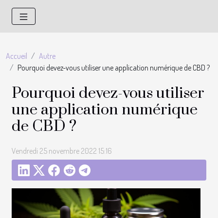
Accueil
Autre
Pourquoi devez-vous utiliser une application numérique de CBD ?
Pourquoi devez-vous utiliser
une application numérique
de CBD ?
Vendredi 25 novembre 2022 15:16