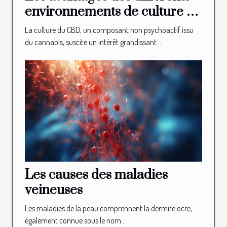
environnements de culture du
CBD
La culture du CBD, un composant non psychoactif issu
du cannabis, suscite un intérêt grandissant....
Les causes des maladies
veineuses
Les maladies de la peau comprennent la dermite ocre,
également connue sous le nom...