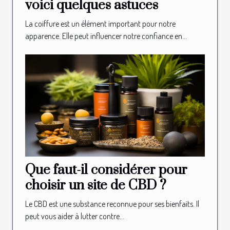
voici quelques astuces
La coiffure est un élément important pour notre
apparence. Elle peut influencer notre confiance en...
Que faut-il considérer pour
choisir un site de CBD ?
Le CBD est une substance reconnue pour ses bienfaits. Il
peut vous aider à lutter contre...