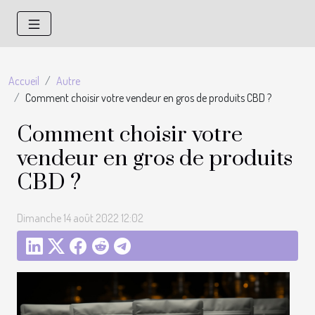
Accueil
Autre
Comment choisir votre vendeur en gros de produits CBD ?
Comment choisir votre
vendeur en gros de produits
CBD ?
Dimanche 14 août 2022 12:02