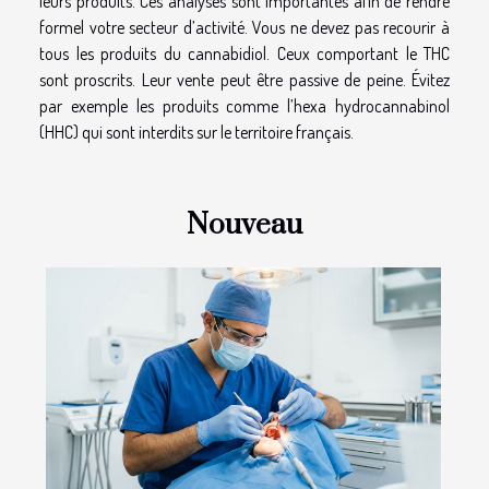
leurs produits. Ces analyses sont importantes afin de rendre
formel votre secteur d’activité. Vous ne devez pas recourir à
tous les produits du cannabidiol. Ceux comportant le THC
sont proscrits. Leur vente peut être passive de peine. Évitez
par exemple les produits comme l’hexa hydrocannabinol
(HHC) qui sont interdits sur le territoire français.
Nouveau