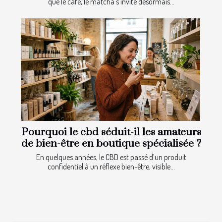
que le café, le matcha s’invite désormais...
Pourquoi le cbd séduit-il les amateurs
de bien-être en boutique spécialisée ?
En quelques années, le CBD est passé d’un produit
confidentiel à un réflexe bien-être, visible...