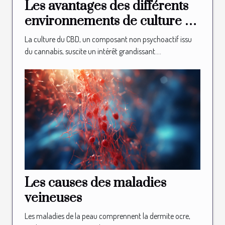
Les avantages des différents
environnements de culture du
CBD
La culture du CBD, un composant non psychoactif issu
du cannabis, suscite un intérêt grandissant....
Les causes des maladies
veineuses
Les maladies de la peau comprennent la dermite ocre,