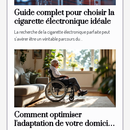
Guide complet pour choisir la
cigarette électronique idéale
La recherche de la cigarette électronique parfaite peut
s'avérer être un véritable parcours du...
Comment optimiser
l'adaptation de votre domicile