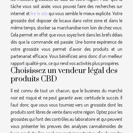
tâche vous soit aisée, vous pouvez faire des recherches sur
internet et
lire le site
qui vous semble le mieux explicite. Votre
grossiste doit disposer de locaux dans votre zone et dans le
même temps, stocker sa marchandise non loin de chez vous.
Cela permet en effet que vous soyez livré dans les brefs délais
dès que la commande est passée. Une bonne expérience de
votre grossiste vous permet d’avoir des produits et un
partenariat efficace. Vous bénéficiez ainsi donc d’un meilleur
rapport qualité-prix, ce qui rend vos activités plus prospères.
Choisissez un vendeur légal des
produits CBD
Il est connu de tout un chacun, que le business du marché
noir est risqué et ne peut garantir avec certitude le succès. Il
faut donc que vous vous tourniez vers un grossiste dont les
produits sont libres de vente dans votre région. Optez pour les
grossistes qui font des contrôles au laboratoire et qui peuvent
vous présenter les preuves des analyses cannabinoïdes de