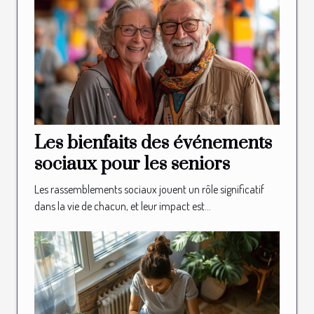
Les bienfaits des événements
sociaux pour les seniors
Les rassemblements sociaux jouent un rôle significatif
dans la vie de chacun, et leur impact est...