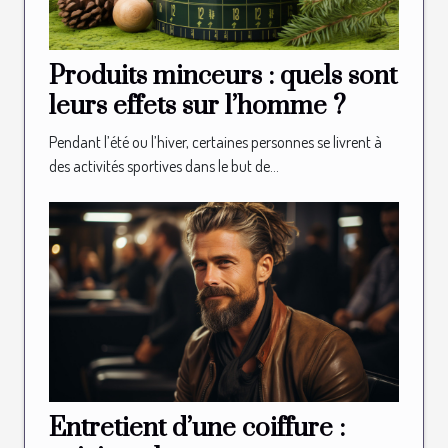
Produits minceurs : quels sont
leurs effets sur l’homme ?
Pendant l’été ou l’hiver, certaines personnes se livrent à
des activités sportives dans le but de...
Entretient d’une coiffure :