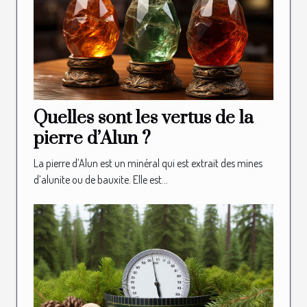
Quelles sont les vertus de la
pierre d’Alun ?
La pierre d’Alun est un minéral qui est extrait des mines
d’alunite ou de bauxite. Elle est...