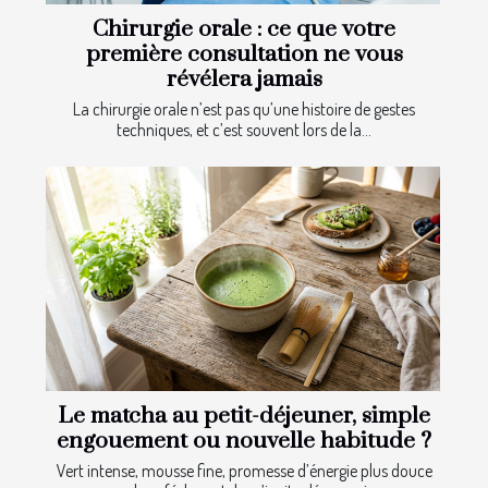
Chirurgie orale : ce que votre
première consultation ne vous
révélera jamais
La chirurgie orale n’est pas qu’une histoire de gestes
techniques, et c’est souvent lors de la...
Le matcha au petit-déjeuner, simple
engouement ou nouvelle habitude ?
Vert intense, mousse fine, promesse d’énergie plus douce