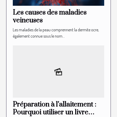
Les causes des maladies
veineuses
Les maladies de la peau comprennent la dermite ocre,
également connue sous le nom...
Préparation à l’allaitement :
Pourquoi utiliser un livre