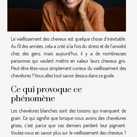
Le vieillissement des cheveux est quelque chose d’inévitable.
Au fil des années, cela a créé à la fois du stress et de l’anxiété
chez des gens, mais aujourd’hui, il y a de nombreuses
personnes qui veulent mettre en valeur leurs cheveux gris.
Peut-être êtes-vous simplement curieux du vieillissement des
chevelures ? Vous allez tout savoir dessus dans ce guide.
Ce qui provoque ce
phénomène
Les chevelures blanches sont des toisons qui manquent de
grain. Ce qui signifie que lorsque nous avons des chevelures
grises, c’est parce que ces derniers perdent leur pigment.
Voulez-vous en savoir plus sur le vieillissement des cheveux ?