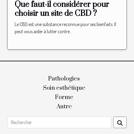
Que faut-il considérer pour
choisir un site de CBD ?
Le CBD est une substance reconnue pour ses bienfaits. Il
peut vous aider à lutter contre...
Pathologies
Soin esthétique
Forme
Autre