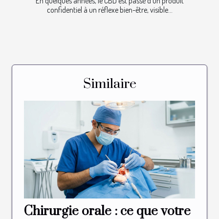
En quelques années, le CBD est passé d’un produit
confidentiel à un réflexe bien-être, visible...
Similaire
Chirurgie orale : ce que votre