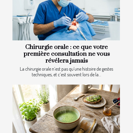
Chirurgie orale : ce que votre
première consultation ne vous
révélera jamais
La chirurgie orale n’est pas qu’une histoire de gestes
techniques, et c’est souvent lors de la...