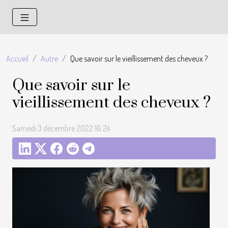
Accueil
Autre
Que savoir sur le vieillissement des cheveux ?
Que savoir sur le
vieillissement des cheveux ?
Samedi 3 décembre 2022 16:24