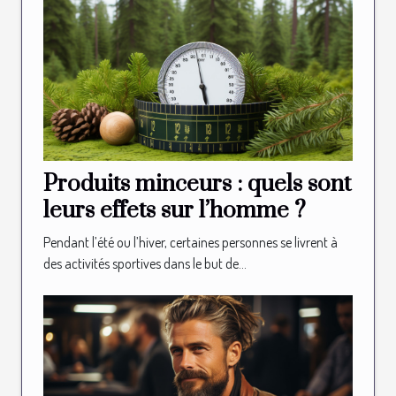
Produits minceurs : quels sont
leurs effets sur l’homme ?
Pendant l’été ou l’hiver, certaines personnes se livrent à
des activités sportives dans le but de...