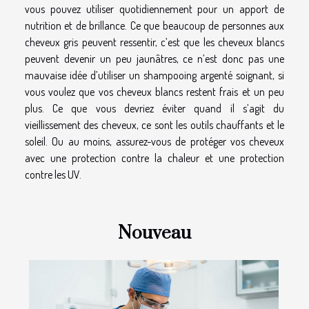
vous pouvez utiliser quotidiennement pour un apport de
nutrition et de brillance. Ce que beaucoup de personnes aux
cheveux gris peuvent ressentir, c’est que les cheveux blancs
peuvent devenir un peu jaunâtres, ce n’est donc pas une
mauvaise idée d’utiliser un shampooing argenté soignant, si
vous voulez que vos cheveux blancs restent frais et un peu
plus. Ce que vous devriez éviter quand il s’agit du
vieillissement des cheveux, ce sont les outils chauffants et le
soleil. Ou au moins, assurez-vous de protéger vos cheveux
avec une protection contre la chaleur et une protection
contre les UV.
Nouveau