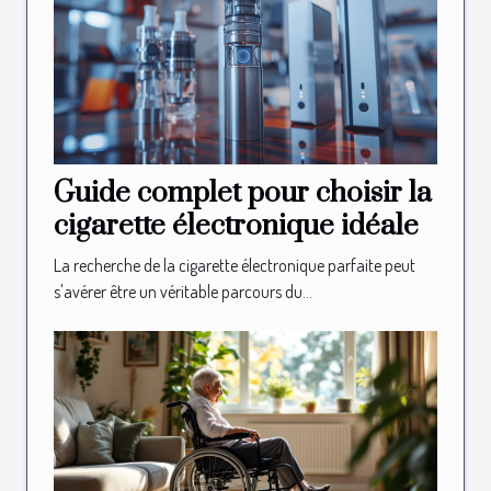
Guide complet pour choisir la
cigarette électronique idéale
La recherche de la cigarette électronique parfaite peut
s'avérer être un véritable parcours du...