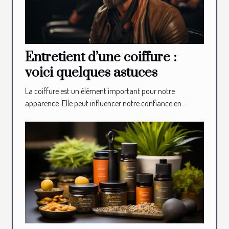
Entretient d’une coiffure :
voici quelques astuces
La coiffure est un élément important pour notre
apparence. Elle peut influencer notre confiance en...