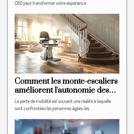
CBD peut transformer votre expérience...
Comment les monte-escaliers
améliorent l'autonomie des
seniors
La perte de mobilité est souvent une réalité à laquelle
sont confrontées les personnes âgées, les...