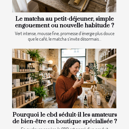
Le matcha au petit-déjeuner, simple
engouement ou nouvelle habitude ?
Vert intense, mousse fine, promesse d’énergie plus douce
que le café, le matcha s’invite désormais...
Pourquoi le cbd séduit-il les amateurs
de bien-être en boutique spécialisée ?