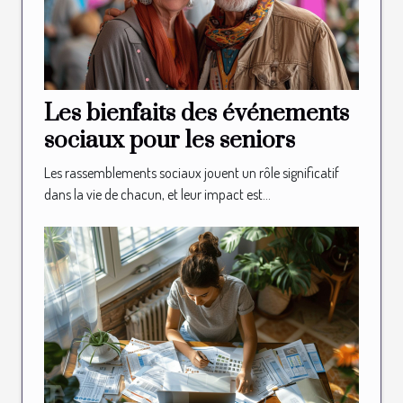
Les bienfaits des événements
sociaux pour les seniors
Les rassemblements sociaux jouent un rôle significatif
dans la vie de chacun, et leur impact est...