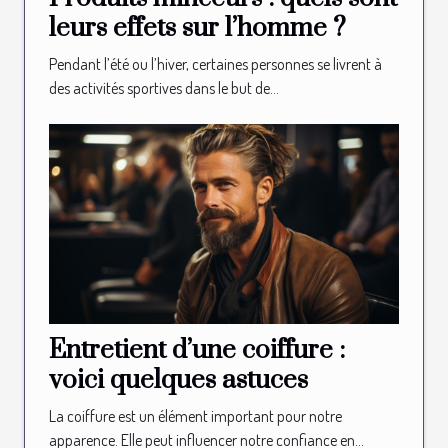
leurs effets sur l’homme ?
Pendant l’été ou l’hiver, certaines personnes se livrent à
des activités sportives dans le but de...
Entretient d’une coiffure :
voici quelques astuces
La coiffure est un élément important pour notre
apparence. Elle peut influencer notre confiance en...