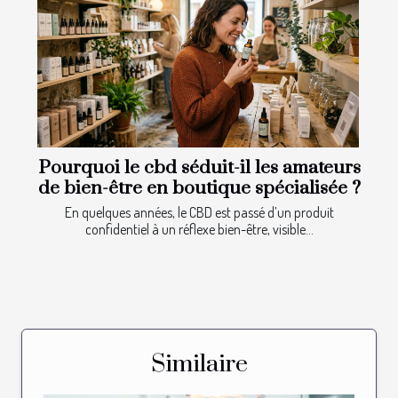
Pourquoi le cbd séduit-il les amateurs
de bien-être en boutique spécialisée ?
En quelques années, le CBD est passé d’un produit
confidentiel à un réflexe bien-être, visible...
Similaire