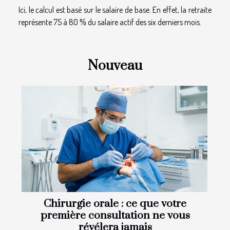
Ici, le calcul est basé sur le salaire de base. En effet, la retraite
représente 75 à 80 % du salaire actif des six derniers mois.
Nouveau
Chirurgie orale : ce que votre
première consultation ne vous
révélera jamais