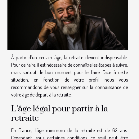
À partir d’un certain âge, la retraite devient indispensable.
Pour ce faire, il est nécessaire de connaître les étapes à suivre,
mais surtout, le bon moment pour le faire. Face à cette
situation, en fonction de votre profil, nous vous
recommandons de vous renseigner sur la connaissance de
votre âge de départ à la retraite.
L’âge légal pour partir à la
retraite
En France, l’âge minimum de la retraite est de 62 ans.
Cependant, sous certaines conditions, ce seuil peut être