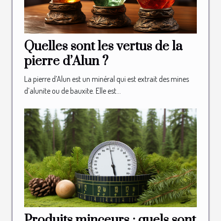
Quelles sont les vertus de la
pierre d’Alun ?
La pierre d’Alun est un minéral qui est extrait des mines
d’alunite ou de bauxite. Elle est...
Produits minceurs : quels sont