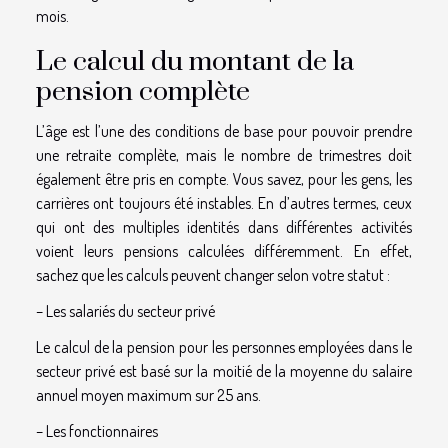
mois.
Le calcul du montant de la
pension complète
L’âge est l’une des conditions de base pour pouvoir prendre
une retraite complète, mais le nombre de trimestres doit
également être pris en compte. Vous savez, pour les gens, les
carrières ont toujours été instables. En d’autres termes, ceux
qui ont des multiples identités dans différentes activités
voient leurs pensions calculées différemment. En effet,
sachez que les calculs peuvent changer selon votre statut :
– Les salariés du secteur privé
Le calcul de la pension pour les personnes employées dans le
secteur privé est basé sur la moitié de la moyenne du salaire
annuel moyen maximum sur 25 ans.
– Les fonctionnaires