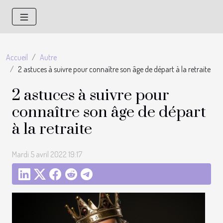
Accueil
Autre
2 astuces à suivre pour connaître son âge de départ à la retraite
2 astuces à suivre pour
connaître son âge de départ
à la retraite
Mardi 5 avril 2022 19:17