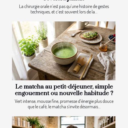
La chirurgie orale n’est pas qu’une histoire de gestes
techniques, et c’est souvent lors de la...
Le matcha au petit-déjeuner, simple
engouement ou nouvelle habitude ?
Vert intense, mousse fine, promesse d’énergie plus douce
que le café, le matcha s’invite désormais...