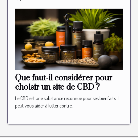
Que faut-il considérer pour
choisir un site de CBD ?
Le CBD est une substance reconnue pour ses bienfaits. Il
peut vous aider à lutter contre...