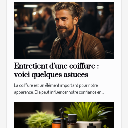
Entretient d’une coiffure :
voici quelques astuces
La coiffure est un élément important pour notre
apparence. Elle peut influencer notre confiance en...