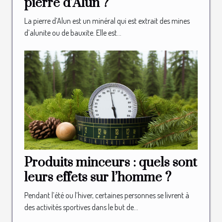
pierre d’Alun ?
La pierre d’Alun est un minéral qui est extrait des mines
d’alunite ou de bauxite. Elle est...
Produits minceurs : quels sont
leurs effets sur l’homme ?
Pendant l’été ou l’hiver, certaines personnes se livrent à
des activités sportives dans le but de...