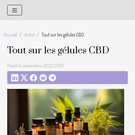
Accueil
Autre
Tout sur les gélules CBD
Tout sur les gélules CBD
Mardi 6 septembre 2022 17:00