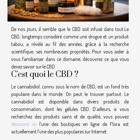
De nos jours, il semble que le CBD soit infusé dans tout.Le
CBD, longtemps considéré comme une drogue et un produit
tabou, a révélé au fil des années, grâce à la recherche
scientifique, ses nombreuses propriétés. Pour vous aider à
vous familiariser dans ce domaine, découvrez ce que vous
devez savoir sur le CBD.
C’est quoi le CBD ?
Le cannabidiol, connu sous le nom de CBD, est un fond très
populaire dans le monde. On peut le trouver partout. Le
cannabidiol est disponible dans divers produits de
consommation, dont les gélules CBD. D’ailleurs, si vous
recherchez des produits sains et de qualité, vous pouvez
découvrir ici
l’une des boutiques en ligne de Flora est
actuellement l’une des plus populaires sur Internet.