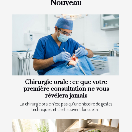
Nouveau
Chirurgie orale : ce que votre
première consultation ne vous
révélera jamais
La chirurgie orale n’est pas qu’une histoire de gestes
techniques, et c’est souvent lors de la...