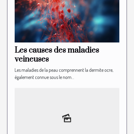
Les causes des maladies
veineuses
Les maladies de la peau comprennent la dermite ocre,
également connue sous le nom...