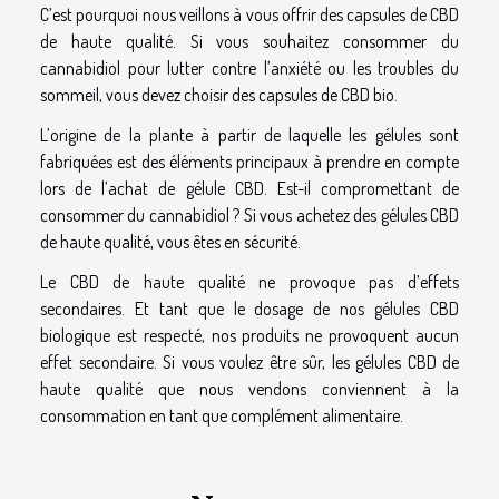
C’est pourquoi nous veillons à vous offrir des capsules de CBD
de haute qualité. Si vous souhaitez consommer du
cannabidiol pour lutter contre l’anxiété ou les troubles du
sommeil, vous devez choisir des capsules de CBD bio.
L’origine de la plante à partir de laquelle les gélules sont
fabriquées est des éléments principaux à prendre en compte
lors de l’achat de gélule CBD. Est-il compromettant de
consommer du cannabidiol ? Si vous achetez des gélules CBD
de haute qualité, vous êtes en sécurité.
Le CBD de haute qualité ne provoque pas d’effets
secondaires. Et tant que le dosage de nos gélules CBD
biologique est respecté, nos produits ne provoquent aucun
effet secondaire. Si vous voulez être sûr, les gélules CBD de
haute qualité que nous vendons conviennent à la
consommation en tant que complément alimentaire.