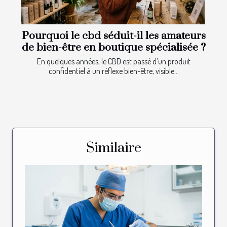
Pourquoi le cbd séduit-il les amateurs
de bien-être en boutique spécialisée ?
En quelques années, le CBD est passé d’un produit
confidentiel à un réflexe bien-être, visible...
Similaire