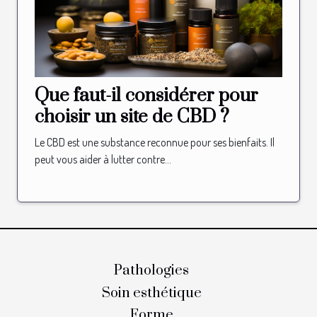
Que faut-il considérer pour
choisir un site de CBD ?
Le CBD est une substance reconnue pour ses bienfaits. Il
peut vous aider à lutter contre...
Pathologies
Soin esthétique
Forme