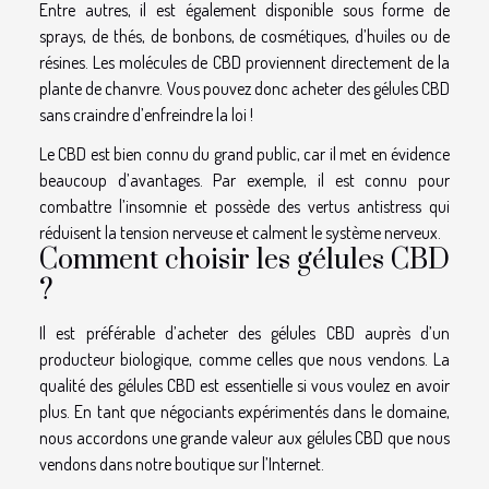
Entre autres, il est également disponible sous forme de
sprays, de thés, de bonbons, de cosmétiques, d’huiles ou de
résines. Les molécules de CBD proviennent directement de la
plante de chanvre. Vous pouvez donc acheter des gélules CBD
sans craindre d’enfreindre la loi !
Le CBD est bien connu du grand public, car il met en évidence
beaucoup d’avantages. Par exemple, il est connu pour
combattre l’insomnie et possède des vertus antistress qui
réduisent la tension nerveuse et calment le système nerveux.
Comment choisir les gélules CBD
?
Il est préférable d’acheter des gélules CBD auprès d’un
producteur biologique, comme celles que nous vendons. La
qualité des gélules CBD est essentielle si vous voulez en avoir
plus. En tant que négociants expérimentés dans le domaine,
nous accordons une grande valeur aux gélules CBD que nous
vendons dans notre boutique sur l’Internet.