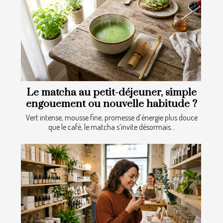
Le matcha au petit-déjeuner, simple
engouement ou nouvelle habitude ?
Vert intense, mousse fine, promesse d’énergie plus douce
que le café, le matcha s’invite désormais...