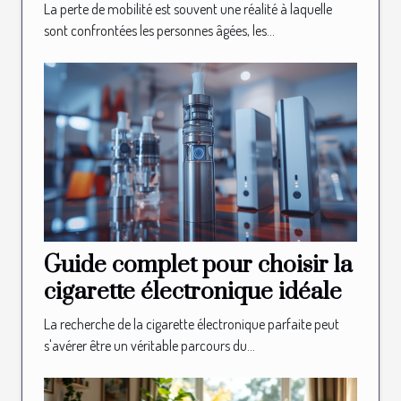
seniors
La perte de mobilité est souvent une réalité à laquelle
sont confrontées les personnes âgées, les...
Guide complet pour choisir la
cigarette électronique idéale
La recherche de la cigarette électronique parfaite peut
s'avérer être un véritable parcours du...