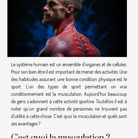
Le système humain est un ensemble d’organes et de cellules.
Pour son bien être il est important de mener des activités. Une
des habitudes assurant une bonne condition physique est le
sport. L’un des types de sport permettant un vrai
conditionnement est la musculation. Aujourd’hui beaucoup
de gens s’adonnent à cette activité sportive. Toutefois il est à
noter qu’un grand nombre de personnes ne trouvent pas
d’utilité à cette chose. C’est quoi la musculation et quels sont
ses avantages ?
C’est quoi la musculation ?