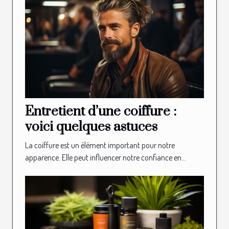
Entretient d’une coiffure :
voici quelques astuces
La coiffure est un élément important pour notre
apparence. Elle peut influencer notre confiance en...