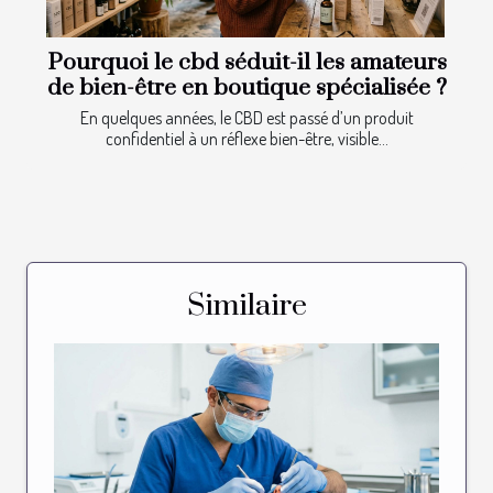
Pourquoi le cbd séduit-il les amateurs
de bien-être en boutique spécialisée ?
En quelques années, le CBD est passé d’un produit
confidentiel à un réflexe bien-être, visible...
Similaire