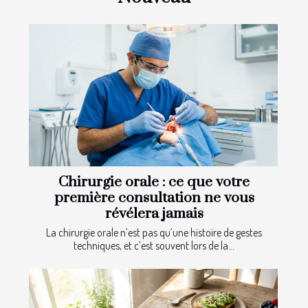
Chirurgie orale : ce que votre
première consultation ne vous
révélera jamais
La chirurgie orale n’est pas qu’une histoire de gestes
techniques, et c’est souvent lors de la...