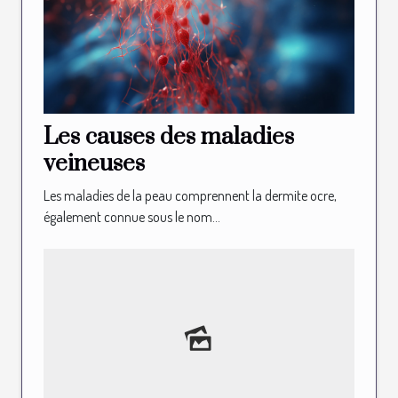
Les causes des maladies
veineuses
Les maladies de la peau comprennent la dermite ocre,
également connue sous le nom...