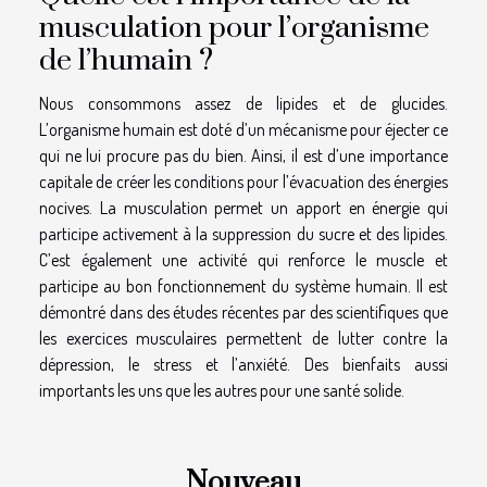
musculation pour l’organisme
de l’humain ?
Nous consommons assez de lipides et de glucides.
L’organisme humain est doté d’un mécanisme pour éjecter ce
qui ne lui procure pas du bien. Ainsi, il est d’une importance
capitale de créer les conditions pour l’évacuation des énergies
nocives. La musculation permet un apport en énergie qui
participe activement à la suppression du sucre et des lipides.
C’est également une activité qui renforce le muscle et
participe au bon fonctionnement du système humain. Il est
démontré dans des études récentes par des scientifiques que
les exercices musculaires permettent de lutter contre la
dépression, le stress et l’anxiété. Des bienfaits aussi
importants les uns que les autres pour une santé solide.
Nouveau