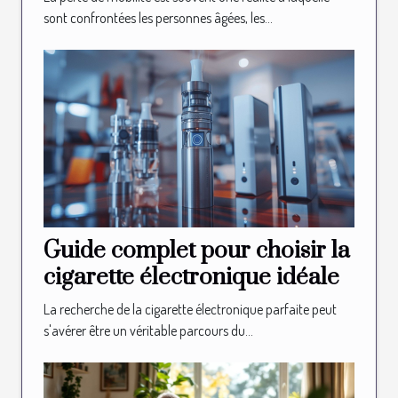
sont confrontées les personnes âgées, les...
Guide complet pour choisir la
cigarette électronique idéale
La recherche de la cigarette électronique parfaite peut
s'avérer être un véritable parcours du...