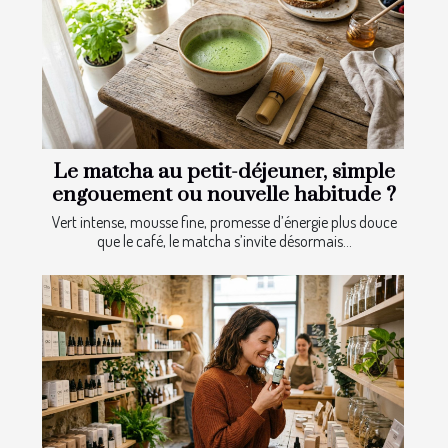
Le matcha au petit-déjeuner, simple
engouement ou nouvelle habitude ?
Vert intense, mousse fine, promesse d’énergie plus douce
que le café, le matcha s’invite désormais...