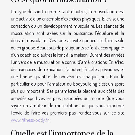
Un type de sport comme tant d’autres, la musculation est
une activité d’un ensemble d’exercices physiques. Elle vise une
correction ou un développement musculaire. Les séances de
musculation sont axées sur la puissance, l’équilibre et la
densité musculaire. C’est une activité qui peut se faire seule
ou en groupe. Beaucoup de pratiquants se font accompagner
d’un coach et d’autres le font à la maison. Durant des années
l’univers de la musculation a connu d’améliorations. En effet,
des exercices de relaxation s’ajoutent à celles physiques et
une bonne quantité de nouveautés chaque jour. Pour le
particulier ou pour l’amateur du bodybuilding c’est un sport
plus qu’important. Ses paramètres la placent aux côtés des
activités sportives les plus pratiquées au monde. Que vous
soyez un amateur de musculation ou que vous exprimez
l’envie de faire vos premiers pas, rendez-vous sur ce site
www.fitness-body.fr
.
Quelle est l’importance de la