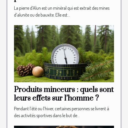
La pierre d’Alun est un minéral qui est extrait des mines
d’alunite ou de bauxite. Elle est...
Produits minceurs : quels sont
leurs effets sur l’homme ?
Pendant l’été ou l’hiver, certaines personnes se livrent à
des activités sportives dans le but de...