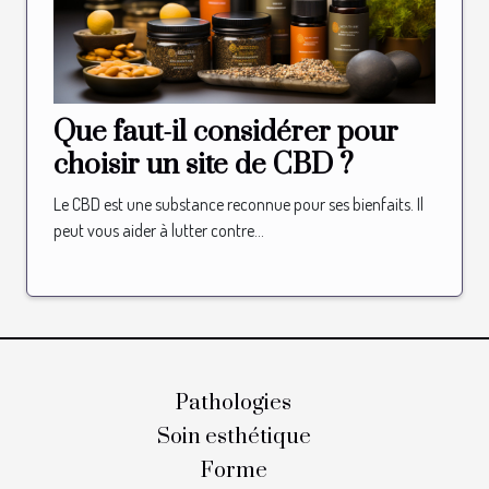
Que faut-il considérer pour
choisir un site de CBD ?
Le CBD est une substance reconnue pour ses bienfaits. Il
peut vous aider à lutter contre...
Pathologies
Soin esthétique
Forme