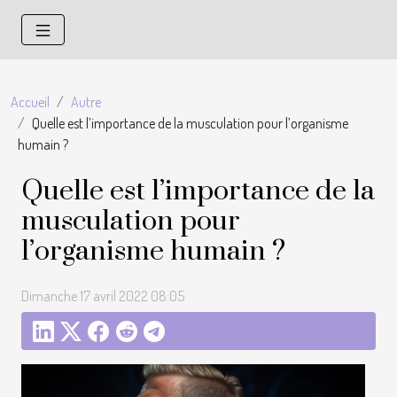
Accueil
Autre
Quelle est l’importance de la musculation pour l’organisme
humain ?
Quelle est l’importance de la
musculation pour
l’organisme humain ?
Dimanche 17 avril 2022 08:05