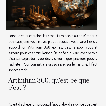
Lorsque vous cherchez les produits minceur ou de n’importe
quel catégorie, vous n’avez plus de soucis à vous faire. Il existe
aujourd’hui l’Artimium 360 qui est destiné pour vous et
surtout pour vos articulations. De ce fait, si vous avez besoin
d’utiliser ce produit, vous devez savoir à quel prix vous pouvez
l’acheter. Pour connaître alors son prix sur le marché, il faut
lire cet article.
Artimium 360: qu’est-ce que
c’est ?
Avant d’acheter un produit, il faut d’abord savoir ce que c’est