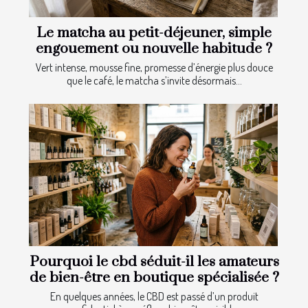
Le matcha au petit-déjeuner, simple
engouement ou nouvelle habitude ?
Vert intense, mousse fine, promesse d’énergie plus douce
que le café, le matcha s’invite désormais...
Pourquoi le cbd séduit-il les amateurs
de bien-être en boutique spécialisée ?
En quelques années, le CBD est passé d’un produit