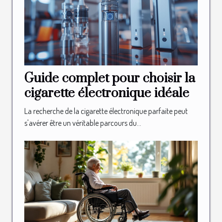
Guide complet pour choisir la
cigarette électronique idéale
La recherche de la cigarette électronique parfaite peut
s'avérer être un véritable parcours du...