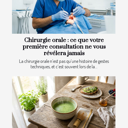
Chirurgie orale : ce que votre
première consultation ne vous
révélera jamais
La chirurgie orale n’est pas qu’une histoire de gestes
techniques, et c’est souvent lors de la...