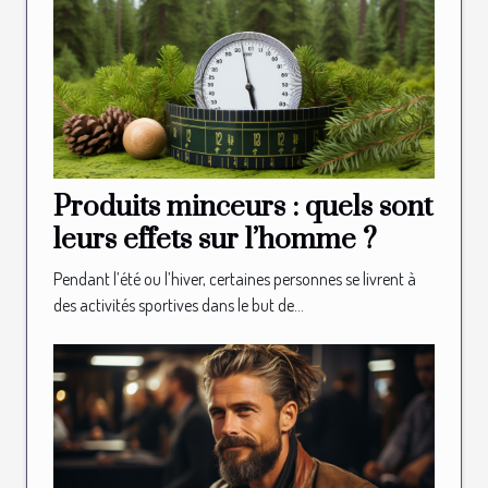
Produits minceurs : quels sont
leurs effets sur l’homme ?
Pendant l’été ou l’hiver, certaines personnes se livrent à
des activités sportives dans le but de...