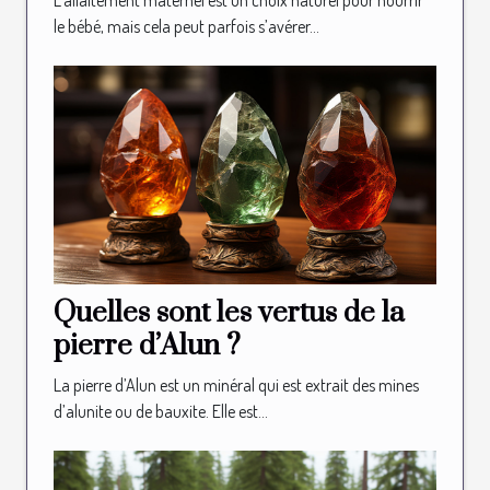
L’allaitement maternel est un choix naturel pour nourrir
le bébé, mais cela peut parfois s’avérer...
Quelles sont les vertus de la
pierre d’Alun ?
La pierre d’Alun est un minéral qui est extrait des mines
d’alunite ou de bauxite. Elle est...