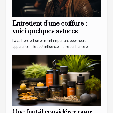
Entretient d’une coiffure :
voici quelques astuces
La coiffure est un élément important pour notre
apparence. Elle peut influencer notre confiance en...
Que faut-il considérer pour