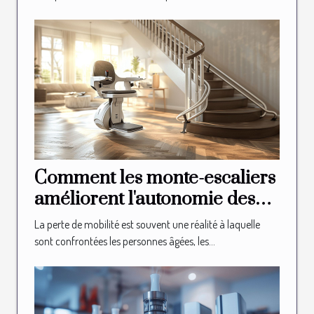
Comment les monte-escaliers
améliorent l'autonomie des
seniors
La perte de mobilité est souvent une réalité à laquelle
sont confrontées les personnes âgées, les...