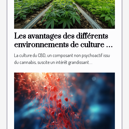
Les avantages des différents
environnements de culture du
CBD
La culture du CBD, un composant non psychoactif issu
du cannabis, suscite un intérêt grandissant....