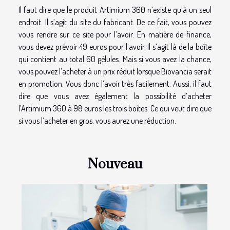
Il faut dire que le produit Artimium 360 n’existe qu’à un seul
endroit. Il s’agit du site du fabricant. De ce fait, vous pouvez
vous rendre sur ce site pour l’avoir. En matière de finance,
vous devez prévoir 49 euros pour l’avoir. Il s’agit là de la boîte
qui contient au total 60 gélules. Mais si vous avez la chance,
vous pouvez l’acheter à un prix réduit lorsque Biovancia serait
en promotion. Vous donc l’avoir très facilement. Aussi, il faut
dire que vous avez également la possibilité d’acheter
l’Artimium 360 à 98 euros les trois boîtes. Ce qui veut dire que
si vous l’acheter en gros, vous aurez une réduction.
Nouveau