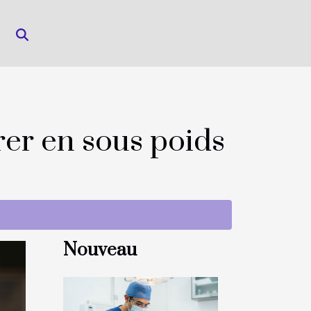
rer en sous poids
Nouveau