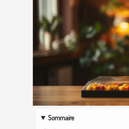
Sommaire