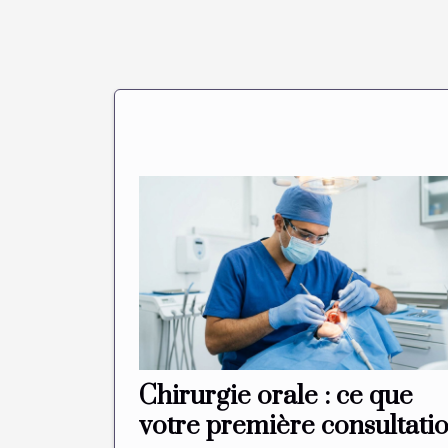
Chirurgie orale : ce que
votre première consultati