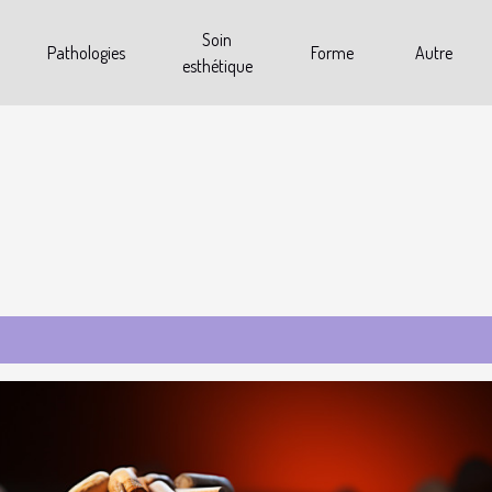
Soin
Pathologies
Forme
Autre
esthétique