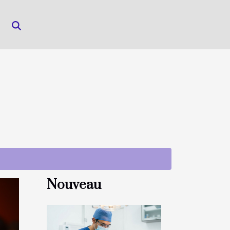
Nouveau