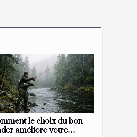
mment le choix du bon
der améliore votre