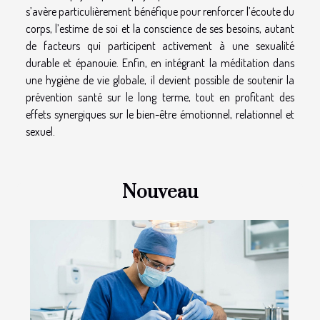
s’avère particulièrement bénéfique pour renforcer l’écoute du
corps, l’estime de soi et la conscience de ses besoins, autant
de facteurs qui participent activement à une sexualité
durable et épanouie. Enfin, en intégrant la méditation dans
une hygiène de vie globale, il devient possible de soutenir la
prévention santé sur le long terme, tout en profitant des
effets synergiques sur le bien-être émotionnel, relationnel et
sexuel.
Nouveau