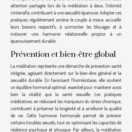
attention partagée lors de la méditation à deux, l’intimité
s’intensifie, contribuant à une sexualité épanouie. Adopter ces
pratiques régulièrement amène le couple à mieux accueillir
leurs besoins respectifs, à surmonter les blocages et à
instaurer une harmonie relationnelle propice à un
épanouissement durable.
Prévention et bien-être global
La méditation représente une démarche de prévention santé
intégrée, agissant directement sur le bien-être général et la
sexualité durable. En favorisant l’homéostasie, elle soutient
un équilibre hormonal optimal, essentiel pour maintenir aussi
bien la vitalité que la santé sexuelle. Les pratiques
méditatives, en réduisant les marqueurs du stress chronique,
contribuent à préserver la longévité et à améliorer la qualité
de vie. Cette harmonie hormonale permet de prévenir
certains troubles sexuels, tout en optimisant les capacités de
résilience psychique et physique. Par ailleurs, la méditation