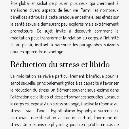
être global et séduit de plus en plus ceux qui cherchent à
améliorer divers aspects de leur vie. Parmi les nombreux
bénéfices attribués à cette pratique ancestrale, ses effets sur
la santé sexuelle demeurent peu explorés mais extrêmement
prometteurs. Ce sujet invite à découvrir comment la
méditation peut transformer la relation au corps, à l’intimité
et au plaisir, incitant à parcourir les paragraphes suivants
pour en apprendre davantage.
Réduction du stress et libido
La méditation se révèle particulièrement bénéfique pour la
santé sexuelle, principalement grâce à sa capacité à favoriser
la réduction du stress, un élément souvent sous-estimé dans
l’altération de la libido et des performances sexuelles. Lorsque
le corps est exposé à un stress prolongé, il active la réponse au
stress via l’axe hypothalamo-hypophyso-surrénalien,
entraînant une libération accrue de cortisol, l’hormone du
stress. Ce mécanisme physiologique, bien qu’utile en cas de