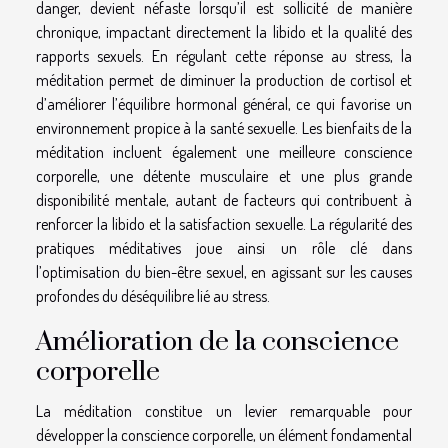
danger, devient néfaste lorsqu’il est sollicité de manière
chronique, impactant directement la libido et la qualité des
rapports sexuels. En régulant cette réponse au stress, la
méditation permet de diminuer la production de cortisol et
d’améliorer l’équilibre hormonal général, ce qui favorise un
environnement propice à la santé sexuelle. Les bienfaits de la
méditation incluent également une meilleure conscience
corporelle, une détente musculaire et une plus grande
disponibilité mentale, autant de facteurs qui contribuent à
renforcer la libido et la satisfaction sexuelle. La régularité des
pratiques méditatives joue ainsi un rôle clé dans
l’optimisation du bien-être sexuel, en agissant sur les causes
profondes du déséquilibre lié au stress.
Amélioration de la conscience
corporelle
La méditation constitue un levier remarquable pour
développer la conscience corporelle, un élément fondamental