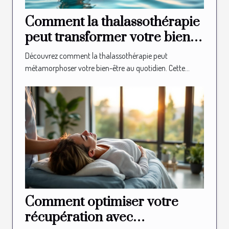
Comment la thalassothérapie
peut transformer votre bien-
être quotidien ?
Découvrez comment la thalassothérapie peut
métamorphoser votre bien-être au quotidien. Cette...
Comment optimiser votre
récupération avec