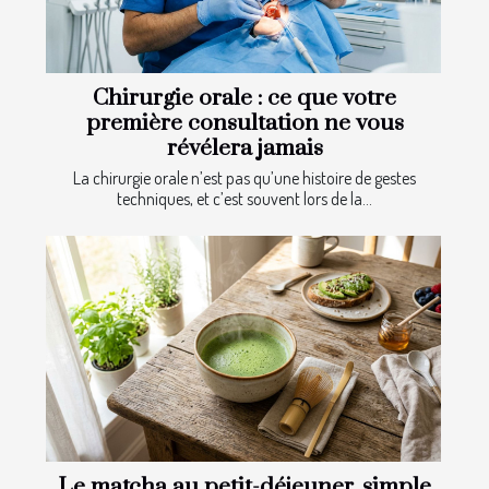
Chirurgie orale : ce que votre
première consultation ne vous
révélera jamais
La chirurgie orale n’est pas qu’une histoire de gestes
techniques, et c’est souvent lors de la...
Le matcha au petit-déjeuner, simple