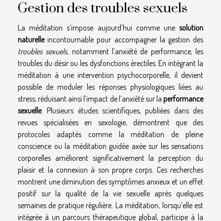
Gestion des troubles sexuels
La méditation s’impose aujourd’hui comme une
solution
naturelle
incontournable pour accompagner la gestion des
troubles sexuels
, notamment l’anxiété de performance, les
troubles du désir ou les dysfonctions érectiles. En intégrant la
méditation à une intervention psychocorporelle, il devient
possible de moduler les réponses physiologiques liées au
stress, réduisant ainsi l’impact de l’anxiété sur la
performance
sexuelle
. Plusieurs études scientifiques, publiées dans des
revues spécialisées en sexologie, démontrent que des
protocoles adaptés comme la méditation de pleine
conscience ou la méditation guidée axée sur les sensations
corporelles améliorent significativement la perception du
plaisir et la connexion à son propre corps. Ces recherches
montrent une diminution des symptômes anxieux et un effet
positif sur la qualité de la vie sexuelle après quelques
semaines de pratique régulière. La méditation, lorsqu’elle est
intégrée à un parcours thérapeutique global, participe à la