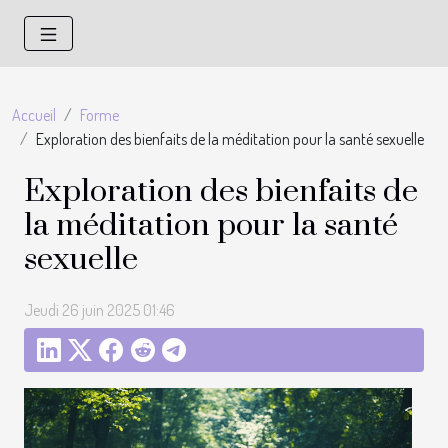
Accueil
Forme
Exploration des bienfaits de la méditation pour la santé sexuelle
Exploration des bienfaits de
la méditation pour la santé
sexuelle
Jeudi 26 juin 2025 01:46