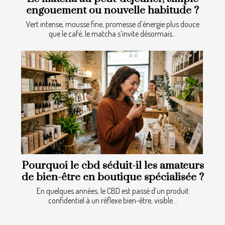
engouement ou nouvelle habitude ?
Vert intense, mousse fine, promesse d’énergie plus douce
que le café, le matcha s’invite désormais...
Pourquoi le cbd séduit-il les amateurs
de bien-être en boutique spécialisée ?
En quelques années, le CBD est passé d’un produit
confidentiel à un réflexe bien-être, visible...