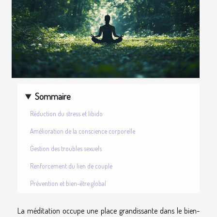
Sommaire
Réduction du stress et libido
Amélioration de la conscience corporelle
Gestion des troubles sexuels
Renforcement du lien de couple
Prévention et bien-être global
La méditation occupe une place grandissante dans le bien-