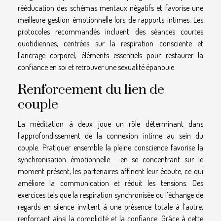
rééducation des schémas mentaux négatifs et favorise une
meilleure gestion émotionnelle lors de rapports intimes. Les
protocoles recommandés incluent des séances courtes
quotidiennes, centrées sur la respiration consciente et
l’ancrage corporel, éléments essentiels pour restaurer la
confiance en soi et retrouver une sexualité épanouie.
Renforcement du lien de
couple
La méditation à deux joue un rôle déterminant dans
l’approfondissement de la connexion intime au sein du
couple. Pratiquer ensemble la pleine conscience favorise la
synchronisation émotionnelle : en se concentrant sur le
moment présent, les partenaires affinent leur écoute, ce qui
améliore la communication et réduit les tensions. Des
exercices tels que la respiration synchronisée ou l’échange de
regards en silence invitent à une présence totale à l’autre,
renforçant ainsi la complicité et la confiance. Grâce à cette