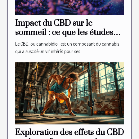
Impact du CBD sur le
sommeil : ce que les études
révèlent
Le CBD, ou cannabidiol, est un composant du cannabis
qui a suscité un vif intérêt pour ses...
Exploration des effets du CBD