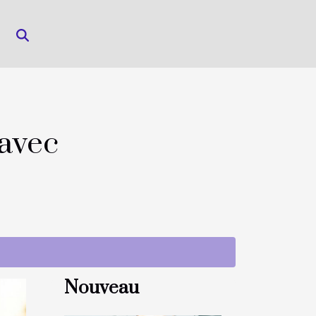
avec
Nouveau