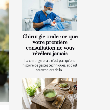
Chirurgie orale : ce que
votre première
consultation ne vous
révélera jamais
La chirurgie orale n’est pas qu’une
histoire de gestes techniques, et c’est
souvent lors de la...