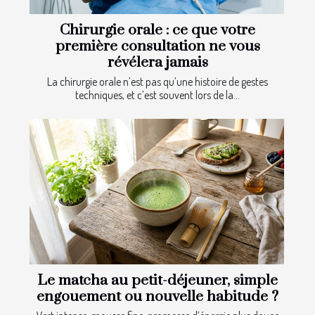
Chirurgie orale : ce que votre
première consultation ne vous
révélera jamais
La chirurgie orale n’est pas qu’une histoire de gestes
techniques, et c’est souvent lors de la...
Le matcha au petit-déjeuner, simple
engouement ou nouvelle habitude ?