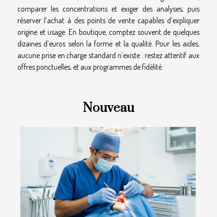
comparer les concentrations et exiger des analyses, puis
réserver l’achat à des points de vente capables d’expliquer
origine et usage. En boutique, comptez souvent de quelques
dizaines d’euros selon la forme et la qualité. Pour les aides,
aucune prise en charge standard n’existe : restez attentif aux
offres ponctuelles, et aux programmes de fidélité.
Nouveau