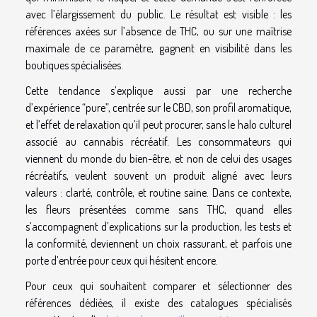
avec l’élargissement du public. Le résultat est visible : les
références axées sur l’absence de THC, ou sur une maîtrise
maximale de ce paramètre, gagnent en visibilité dans les
boutiques spécialisées.
Cette tendance s’explique aussi par une recherche
d’expérience “pure”, centrée sur le CBD, son profil aromatique,
et l’effet de relaxation qu’il peut procurer, sans le halo culturel
associé au cannabis récréatif. Les consommateurs qui
viennent du monde du bien-être, et non de celui des usages
récréatifs, veulent souvent un produit aligné avec leurs
valeurs : clarté, contrôle, et routine saine. Dans ce contexte,
les fleurs présentées comme sans THC, quand elles
s’accompagnent d’explications sur la production, les tests et
la conformité, deviennent un choix rassurant, et parfois une
porte d’entrée pour ceux qui hésitent encore.
Pour ceux qui souhaitent comparer et sélectionner des
références dédiées, il existe des catalogues spécialisés