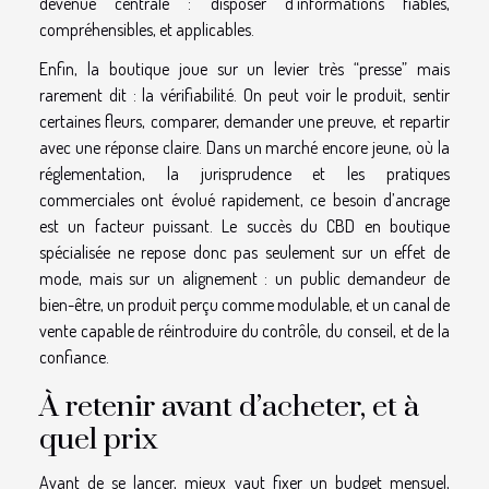
devenue centrale : disposer d’informations fiables,
compréhensibles, et applicables.
Enfin, la boutique joue sur un levier très “presse” mais
rarement dit : la vérifiabilité. On peut voir le produit, sentir
certaines fleurs, comparer, demander une preuve, et repartir
avec une réponse claire. Dans un marché encore jeune, où la
réglementation, la jurisprudence et les pratiques
commerciales ont évolué rapidement, ce besoin d’ancrage
est un facteur puissant. Le succès du CBD en boutique
spécialisée ne repose donc pas seulement sur un effet de
mode, mais sur un alignement : un public demandeur de
bien-être, un produit perçu comme modulable, et un canal de
vente capable de réintroduire du contrôle, du conseil, et de la
confiance.
À retenir avant d’acheter, et à
quel prix
Avant de se lancer, mieux vaut fixer un budget mensuel,