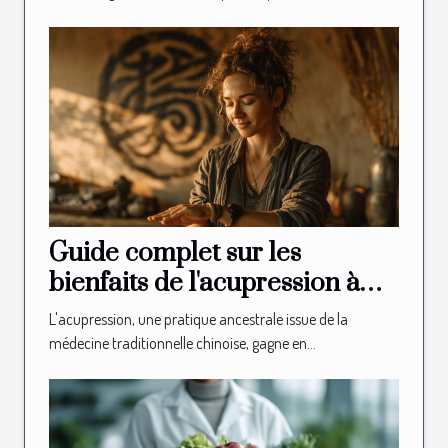
Guide complet sur les
bienfaits de l'acupression à
domicile
L'acupression, une pratique ancestrale issue de la
médecine traditionnelle chinoise, gagne en...