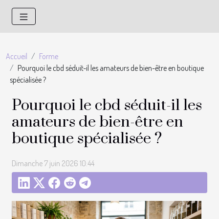
Accueil
Forme
Pourquoi le cbd séduit-il les amateurs de bien-être en boutique
spécialisée ?
Pourquoi le cbd séduit-il les
amateurs de bien-être en
boutique spécialisée ?
Dimanche 7 juin 2026 10:44