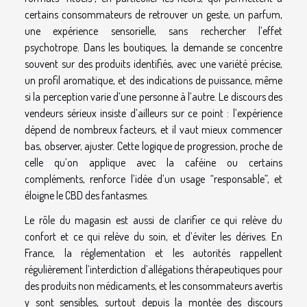
certains consommateurs de retrouver un geste, un parfum,
une expérience sensorielle, sans rechercher l’effet
psychotrope. Dans les boutiques, la demande se concentre
souvent sur des produits identifiés, avec une variété précise,
un profil aromatique, et des indications de puissance, même
si la perception varie d’une personne à l’autre. Le discours des
vendeurs sérieux insiste d’ailleurs sur ce point : l’expérience
dépend de nombreux facteurs, et il vaut mieux commencer
bas, observer, ajuster. Cette logique de progression, proche de
celle qu’on applique avec la caféine ou certains
compléments, renforce l’idée d’un usage “responsable”, et
éloigne le CBD des fantasmes.
Le rôle du magasin est aussi de clarifier ce qui relève du
confort et ce qui relève du soin, et d’éviter les dérives. En
France, la réglementation et les autorités rappellent
régulièrement l’interdiction d’allégations thérapeutiques pour
des produits non médicaments, et les consommateurs avertis
y sont sensibles, surtout depuis la montée des discours