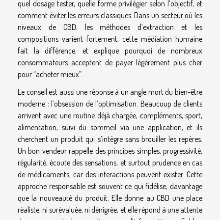
quel dosage tester, quelle forme privilégier selon l’objectif, et
comment éviter les erreurs classiques. Dans un secteur où les
niveaux de CBD, les méthodes d’extraction et les
compositions varient fortement, cette médiation humaine
fait la différence, et explique pourquoi de nombreux
consommateurs acceptent de payer légèrement plus cher
pour “acheter mieux”.
Le conseil est aussi une réponse à un angle mort du bien-être
moderne : l’obsession de l’optimisation. Beaucoup de clients
arrivent avec une routine déjà chargée, compléments, sport,
alimentation, suivi du sommeil via une application, et ils
cherchent un produit qui s’intègre sans brouiller les repères.
Un bon vendeur rappelle des principes simples, progressivité,
régularité, écoute des sensations, et surtout prudence en cas
de médicaments, car des interactions peuvent exister. Cette
approche responsable est souvent ce qui fidélise, davantage
que la nouveauté du produit. Elle donne au CBD une place
réaliste, ni surévaluée, ni dénigrée, et elle répond à une attente