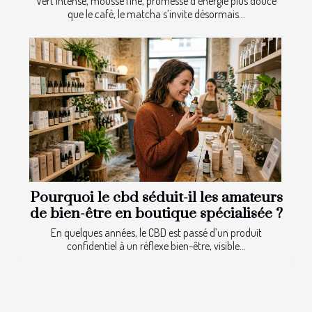
Vert intense, mousse fine, promesse d’énergie plus douce
que le café, le matcha s’invite désormais...
Pourquoi le cbd séduit-il les amateurs
de bien-être en boutique spécialisée ?
En quelques années, le CBD est passé d’un produit
confidentiel à un réflexe bien-être, visible...