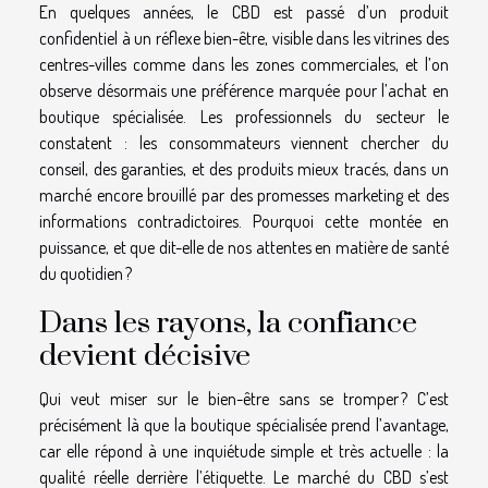
En quelques années, le CBD est passé d’un produit
confidentiel à un réflexe bien-être, visible dans les vitrines des
centres-villes comme dans les zones commerciales, et l’on
observe désormais une préférence marquée pour l’achat en
boutique spécialisée. Les professionnels du secteur le
constatent : les consommateurs viennent chercher du
conseil, des garanties, et des produits mieux tracés, dans un
marché encore brouillé par des promesses marketing et des
informations contradictoires. Pourquoi cette montée en
puissance, et que dit-elle de nos attentes en matière de santé
du quotidien ?
Dans les rayons, la confiance
devient décisive
Qui veut miser sur le bien-être sans se tromper ? C’est
précisément là que la boutique spécialisée prend l’avantage,
car elle répond à une inquiétude simple et très actuelle : la
qualité réelle derrière l’étiquette. Le marché du CBD s’est