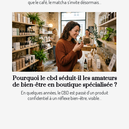
que le café, le matcha s’invite désormais...
Pourquoi le cbd séduit-il les amateurs
de bien-être en boutique spécialisée ?
En quelques années, le CBD est passé d’un produit
confidentiel à un réflexe bien-être, visible...