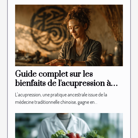
Guide complet sur les
bienfaits de l'acupression à
domicile
L'acupression, une pratique ancestrale issue de la
médecine traditionnelle chinoise, gagne en...