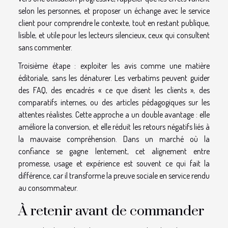
selon les personnes, et proposer un échange avec le service
client pour comprendre le contexte, tout en restant publique,
lisible, et utile pour les lecteurs silencieux, ceux qui consultent
sans commenter.
Troisième étape : exploiter les avis comme une matière
éditoriale, sans les dénaturer. Les verbatims peuvent guider
des FAQ, des encadrés « ce que disent les clients », des
comparatifs internes, ou des articles pédagogiques sur les
attentes réalistes. Cette approche a un double avantage : elle
améliore la conversion, et elle réduit les retours négatifs liés à
la mauvaise compréhension. Dans un marché où la
confiance se gagne lentement, cet alignement entre
promesse, usage et expérience est souvent ce qui fait la
différence, car il transforme la preuve sociale en service rendu
au consommateur.
À retenir avant de commander