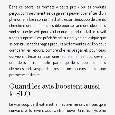
Dans ce cadre, les formats « petits prix » ou les produits
perçus comme une entrée de gamme peuvent bénéficier d’un
phénomène bien connu : l’achat d’essai. Beaucoup de clients
cherchent une option accessible pour se faire une idée, et ils
vont scruter les avis pour vérifier que le produit « fait le travail
» sans surprise. C’est précisément sur ce type de logique que
se construisent des pages produits performantes, où l’on peut
comparer les retours, comprendre les usages et, pour ceux
qui veulent tester sans se ruiner,
acheter le Trim CBD
devient
une décision rationnelle, parce qu’elle s’appuie sur des
éléments partagés par d’autres consommateurs, pas sur une
promesse abstraite.
Quand les avis boostent aussi
le SEO
Le vrai coup de théâtre est là : les avis ne servent pas qu’à
convaincre, ils servent aussi à être trouvé. Dans l’écosystème