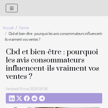
Accueil
Forme
Cbd et bien-être : pourquoi les avis consommateurs influencent-
ils vraiment vos ventes ?
Cbd et bien-être : pourquoi
les avis consommateurs
influencent-ils vraiment vos
ventes ?
Vendredi 15 mai 2026 00:56