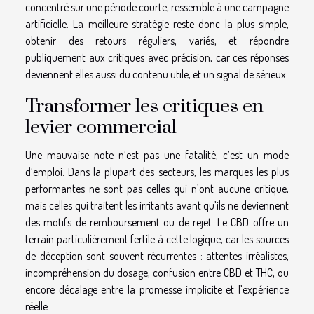
concentré sur une période courte, ressemble à une campagne
artificielle. La meilleure stratégie reste donc la plus simple,
obtenir des retours réguliers, variés, et répondre
publiquement aux critiques avec précision, car ces réponses
deviennent elles aussi du contenu utile, et un signal de sérieux.
Transformer les critiques en
levier commercial
Une mauvaise note n’est pas une fatalité, c’est un mode
d’emploi. Dans la plupart des secteurs, les marques les plus
performantes ne sont pas celles qui n’ont aucune critique,
mais celles qui traitent les irritants avant qu’ils ne deviennent
des motifs de remboursement ou de rejet. Le CBD offre un
terrain particulièrement fertile à cette logique, car les sources
de déception sont souvent récurrentes : attentes irréalistes,
incompréhension du dosage, confusion entre CBD et THC, ou
encore décalage entre la promesse implicite et l’expérience
réelle.