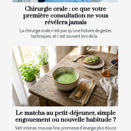
Chirurgie orale : ce que votre
première consultation ne vous
révélera jamais
La chirurgie orale n’est pas qu’une histoire de gestes
techniques, et c’est souvent lors de la...
Le matcha au petit-déjeuner, simple
engouement ou nouvelle habitude ?
Vert intense, mousse fine, promesse d’énergie plus douce