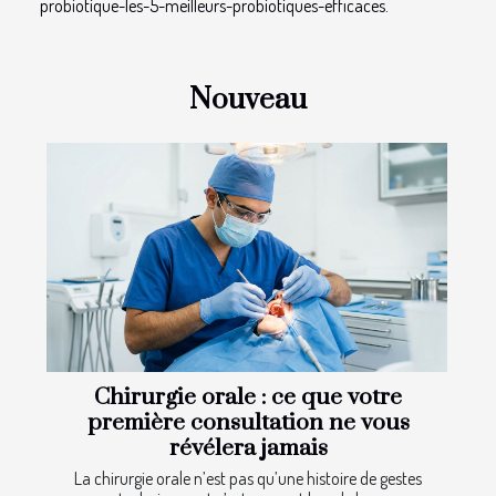
probiotique-les-5-meilleurs-probiotiques-efficaces
.
Nouveau
Chirurgie orale : ce que votre
première consultation ne vous
révélera jamais
La chirurgie orale n’est pas qu’une histoire de gestes