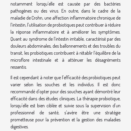
notamment lorsqu'elle est causée par des bactéries
pathogènes ou des virus. En outre, dans le cadre de la
maladie de Crohn, une affection inflammatoire chronique de
l'intestin, l'utilisation de probiotiques peut contribuer à réduire
la réponse inflammatoire et à améliorer les symptômes.
Quant au syndrome de l'intestin irritable, caractérisé par des
douleurs abdominales, des ballonnements et des troubles du
transit, les probiotiques contribuent à rétablir l'équilibre de la
microflore intestinale et à atténuer les désagréments
ressentis.
Il est cependant à noter que l'efficacité des probiotiques peut
varier selon les souches et les individus. Il est donc
recommandé d'opter pour des souches ayant démontré leur
efficacité dans des études cliniques. La thérapie probiotique,
lorsqu'elle est bien ciblée et suivie sous la supervision d'un
professionnel de santé, s'avère être une stratégie
prometteuse pour la prévention et la gestion des maladies
digestives.