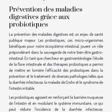
Prévention des maladies
digestives grâce aux
probiotiques
La prévention des maladies digestives est un enjeu de santé
publique majeur. Les probiotiques, ces micro-organismes
bénéfiques pour notre écosystème intestinal, jouent un rôle
prépondérant dans la sauvegarde de notre bien-être gastro-
intestinal. En tant que chercheur en gastroentérologie, l'étude
de la flore intestinale et des thérapies probiotiques a permis
de mettre en lumière l'efficacité des probiotiques dans la
prévention et le traitement de diverses pathologies telles que
la diarrhée infectieuse, la maladie de Crohn et le syndrome de
l'intestin irritable.
Les probiotiques agissent en renforçant la barrière muqueuse
de l'intestin et en modulant le système immunitaire, ce qui
peut réduire l'incidence de la diarrhée infectieuse,