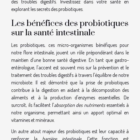
des troubles digestifs. Investissez dans votre santé en
explorant les secrets des probiotiques.
Les bénéfices des probiotiques
sur la santé intestinale
Les probiotiques, ces micro-organismes bénéfiques pour
notre flore intestinale, jouent un rôle prépondérant dans le
maintien d'une bonne santé digestive. En tant que gastro-
entérologue, l'accent est souvent mis sur la prévention et le
traitement des troubles digestifs à travers l'équilibre de notre
microbiote. Il est démontré que la prise de probiotiques
contribue à la digestion en aidant à la décomposition des
aliments et à la production d'enzymes essentielles. De
surcroît, ils facilitent l'
absorption des nutriments
essentiels à
notre organisme, permettant ainsi un apport optimal en
vitamines et minéraux.
Un autre atout majeur des probiotiques est leur capacité à
renforcer la
barrière intestinale
. Cette fonction est