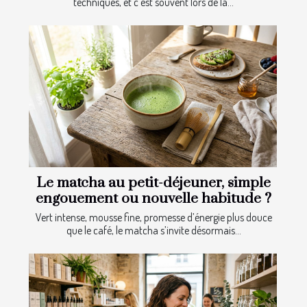
techniques, et c’est souvent lors de la...
Le matcha au petit-déjeuner, simple
engouement ou nouvelle habitude ?
Vert intense, mousse fine, promesse d’énergie plus douce
que le café, le matcha s’invite désormais...