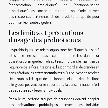
"concentration probiotiques" et "personnalisation
probiotiques", les consommateurs pourront s'orienter vers
des ressources pertinentes et des produits de qualité pour
optimiser leur santé digestive.
Les limites et précautions
d'usage des probiotiques
Les probiotiques, ces micro-organismes bénéfiques à la santé
intestinale, ne sont pas exempts de limites dans leur
utilisation. Bien que leur rôle soit reconnu dans le maintien de
l'équilibre de la flore intestinale, il est primordial de prendre en
considération les
effets secondaires
qu'ils peuvent engendrer.
Des troubles tels que des ballonnements ou des réactions
allergiques peuvent survenir, surtout si la consommation n’est
pas adaptée aux besoins individuels.
Par ailleurs, certains groupes de personnes doivent adopter
des
précautions probiotiques
accrues. Les individus