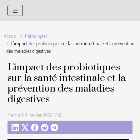
Accueil
Pathologies
L'impact des probiotiques sur la santé intestinale et la prévention
des maladies digestives
L'impact des probiotiques
sur la santé intestinale et la
prévention des maladies
digestives
Mercredi 21 février 2024 17:43