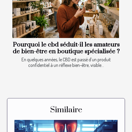
Pourquoi le cbd séduit-il les amateurs
de bien-être en boutique spécialisée ?
En quelques années, le CBD est passé d’un produit
confidentiel à un réflexe bien-être, visible...
Similaire