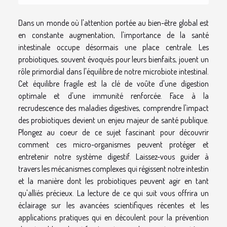
Dans un monde où l'attention portée au bien-être global est
en constante augmentation, l'importance de la santé
intestinale occupe désormais une place centrale. Les
probiotiques, souvent évoqués pour leurs bienfaits, jouent un
rôle primordial dans l'équilibre de notre microbiote intestinal.
Cet équilibre fragile est la clé de voûte d'une digestion
optimale et d'une immunité renforcée. Face à la
recrudescence des maladies digestives, comprendre l'impact
des probiotiques devient un enjeu majeur de santé publique.
Plongez au coeur de ce sujet fascinant pour découvrir
comment ces micro-organismes peuvent protéger et
entretenir notre système digestif. Laissez-vous guider à
travers les mécanismes complexes qui régissent notre intestin
et la manière dont les probiotiques peuvent agir en tant
qu'alliés précieux. La lecture de ce qui suit vous offrira un
éclairage sur les avancées scientifiques récentes et les
applications pratiques qui en découlent pour la prévention