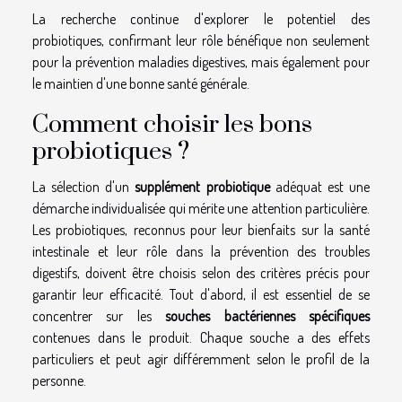
La recherche continue d'explorer le potentiel des
probiotiques, confirmant leur rôle bénéfique non seulement
pour la prévention maladies digestives, mais également pour
le maintien d'une bonne santé générale.
Comment choisir les bons
probiotiques ?
La sélection d'un
supplément probiotique
adéquat est une
démarche individualisée qui mérite une attention particulière.
Les probiotiques, reconnus pour leur bienfaits sur la santé
intestinale et leur rôle dans la prévention des troubles
digestifs, doivent être choisis selon des critères précis pour
garantir leur efficacité. Tout d'abord, il est essentiel de se
concentrer sur les
souches bactériennes spécifiques
contenues dans le produit. Chaque souche a des effets
particuliers et peut agir différemment selon le profil de la
personne.